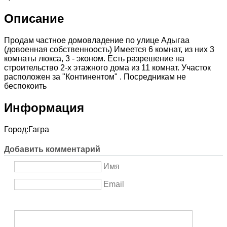
Описание
Продам частное домовладение по улице Адыгаа
(довоенная собственноость) Имеется 6 комнат, из них 3
комнаты люкса, 3 - эконом. Есть разрешение на
строительство 2-х этажного дома из 11 комнат. Участок
расположен за "Континентом" . Посредникам не
беспокоить
Информация
Город:
Гагра
Добавить комментарий
Имя
Email