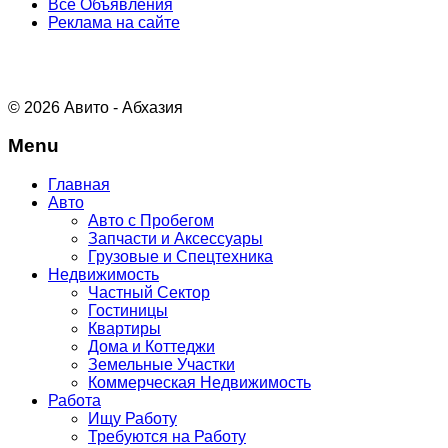
Все Объявления
Реклама на сайте
© 2026 Авито - Абхазия
Menu
Главная
Авто
Авто с Пробегом
Запчасти и Аксессуары
Грузовые и Спецтехника
Недвижимость
Частный Сектор
Гостиницы
Квартиры
Дома и Коттеджи
Земельные Участки
Коммерческая Недвижимость
Работа
Ищу Работу
Требуются на Работу