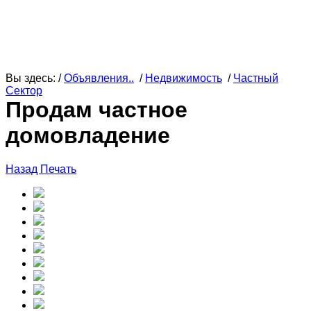
Вы здесь: /
Объявления..
/
Недвижимость
/
Частный
Сектор
Продам частное
домовладение
Назад
Печать