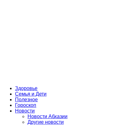
Здоровье
Семья и Дети
Полезное
Гороскоп
Новости
Новости Абхазии
Другие новости