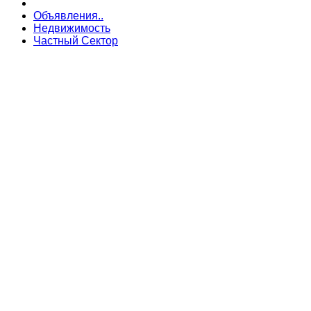
Объявления..
Недвижимость
Частный Сектор