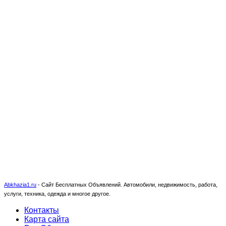
Abkhazia1.ru
-
Сайт Бесплатных Объявлений. Автомобили, недвижимость, работа,
услуги, техника, одежда и многое другое.
Контакты
Карта сайта