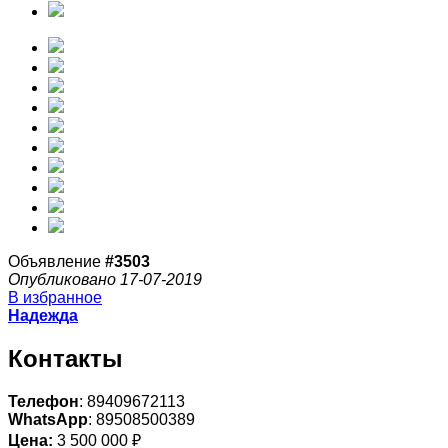
Объявление
#3503
Опубликовано 17-07-2019
В избранное
Надежда
Контакты
Телефон
: 89409672113
WhatsApp
: 89508500389
Цена:
3 500 000 ₽