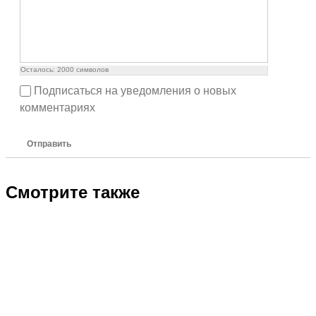
Осталось:
2000
символов
Подписаться на уведомления о новых
комментариях
Отправить
Смотрите также