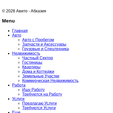
© 2026 Авито - Абхазия
Menu
Главная
Авто
Авто с Пробегом
Запчасти и Аксессуары
Грузовые и Спецтехника
Недвижимость
Частный Сектор
Гостиницы
Квартиры
Дома и Коттеджи
Земельные Участки
Коммерческая Недвижимость
Работа
Ищу Работу
Требуются на Работу
Услуги
Предлагаю Услуги
Требуются Услуги
Еще...