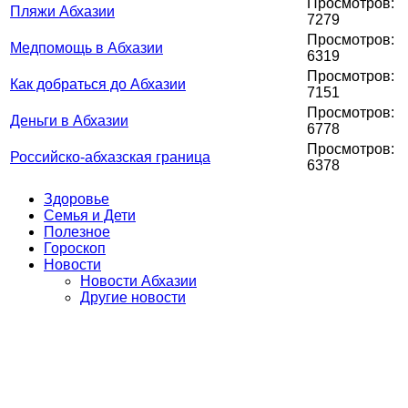
Просмотров:
Пляжи Абхазии
7279
Просмотров:
Медпомощь в Абхазии
6319
Просмотров:
Как добраться до Абхазии
7151
Просмотров:
Деньги в Абхазии
6778
Просмотров:
Российско-абхазская граница
6378
Здоровье
Семья и Дети
Полезное
Гороскоп
Новости
Новости Абхазии
Другие новости