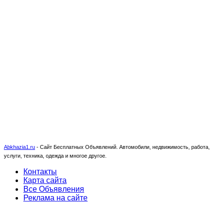
Abkhazia1.ru
-
Сайт Бесплатных Объявлений. Автомобили, недвижимость, работа,
услуги, техника, одежда и многое другое.
Контакты
Карта сайта
Все Объявления
Реклама на сайте