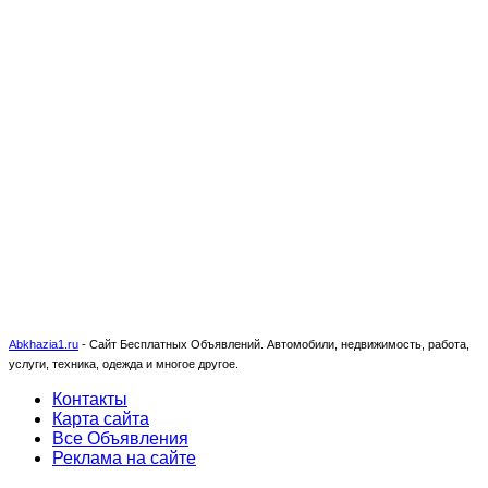
Abkhazia1.ru
-
Сайт Бесплатных Объявлений. Автомобили, недвижимость, работа,
услуги, техника, одежда и многое другое.
Контакты
Карта сайта
Все Объявления
Реклама на сайте