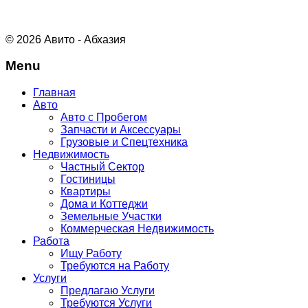
© 2026 Авито - Абхазия
Menu
Главная
Авто
Авто с Пробегом
Запчасти и Аксессуары
Грузовые и Спецтехника
Недвижимость
Частный Сектор
Гостиницы
Квартиры
Дома и Коттеджи
Земельные Участки
Коммерческая Недвижимость
Работа
Ищу Работу
Требуются на Работу
Услуги
Предлагаю Услуги
Требуются Услуги