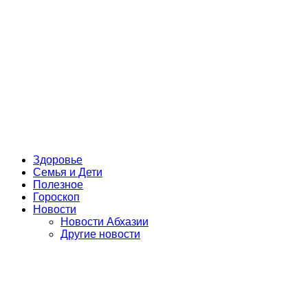
Здоровье
Семья и Дети
Полезное
Гороскоп
Новости
Новости Абхазии
Другие новости