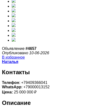
Объявление
#4657
Опубликовано 10-06-2026
В избранное
Наталья
Контакты
Телефон
: +79409366041
WhatsApp
: +79000013152
Цена:
25 000 000 ₽
Описание