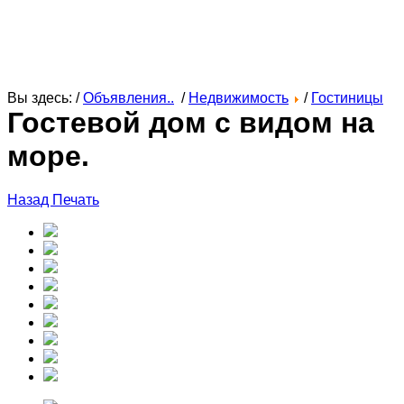
Вы здесь: /
Объявления..
/
Недвижимость
/
Гостиницы
Гостевой дом с видом на
море.
Назад
Печать