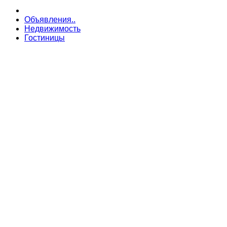
Объявления..
Недвижимость
Гостиницы