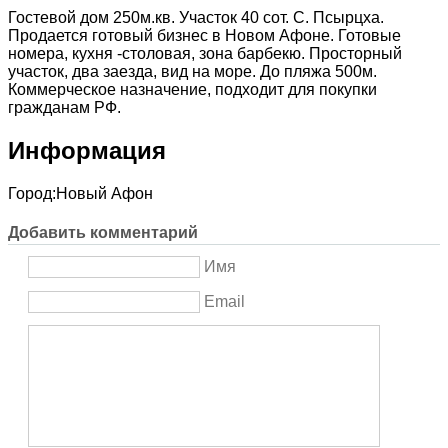
Гостевой дом 250м.кв. Участок 40 сот. С. Псырцха.
Продается готовый бизнес в Новом Афоне. Готовые
номера, кухня -столовая, зона барбекю. Просторный
участок, два заезда, вид на море. До пляжа 500м.
Коммерческое назначение, подходит для покупки
гражданам РФ.
Информация
Город:
Новый Афон
Добавить комментарий
Имя
Email