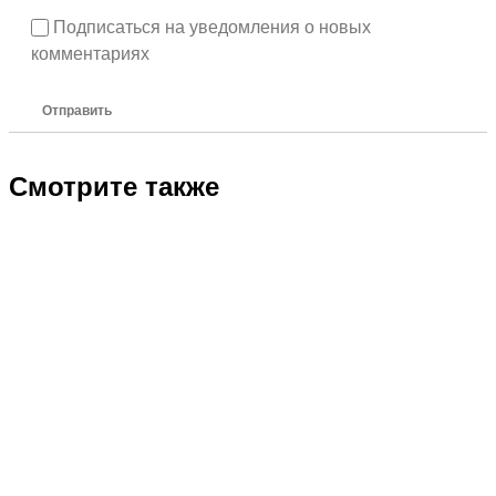
Подписаться на уведомления о новых
комментариях
Отправить
Смотрите также