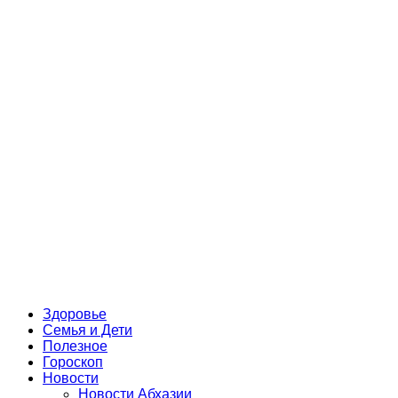
Здоровье
Семья и Дети
Полезное
Гороскоп
Новости
Новости Абхазии