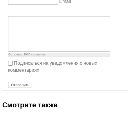
Email
Осталось:
2000
символов
Подписаться на уведомления о новых
комментариях
Отправить
Смотрите также