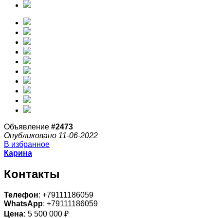
Объявление
#2473
Опубликовано 11-06-2022
В избранное
Карина
Контакты
Телефон
: +79111186059
WhatsApp
: +79111186059
Цена:
5 500 000 ₽