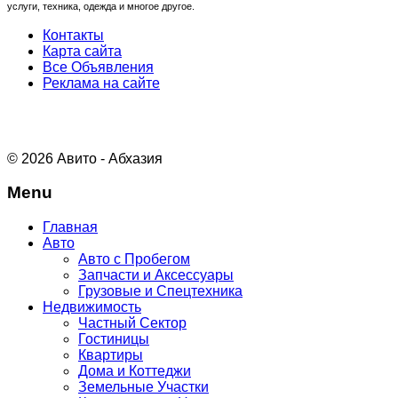
услуги, техника, одежда и многое другое.
Контакты
Карта сайта
Все Объявления
Реклама на сайте
© 2026 Авито - Абхазия
Menu
Главная
Авто
Авто с Пробегом
Запчасти и Аксессуары
Грузовые и Спецтехника
Недвижимость
Частный Сектор
Гостиницы
Квартиры
Дома и Коттеджи
Земельные Участки