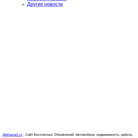
Другие новости
Abkhazia1.ru
-
Сайт Бесплатных Объявлений. Автомобили, недвижимость, работа,