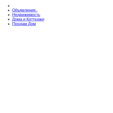
Объявления..
Недвижимость
Дома и Коттеджи
Продам Дом