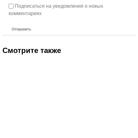
Подписаться на уведомления о новых
комментариях
Отправить
Смотрите также