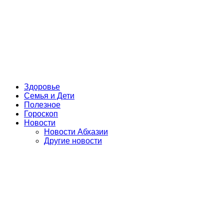
Здоровье
Семья и Дети
Полезное
Гороскоп
Новости
Новости Абхазии
Другие новости