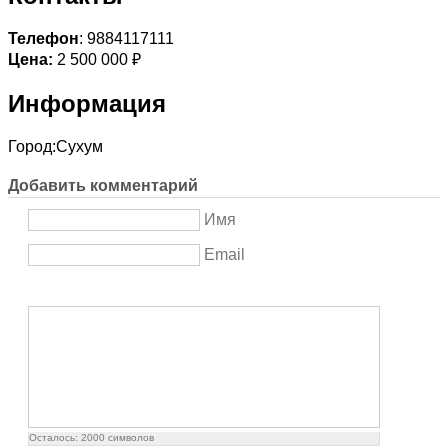
Телефон
: 9884117111
Цена:
2 500 000 ₽
Информация
Город:
Сухум
Добавить комментарий
Имя
Email
Осталось:
2000
символов