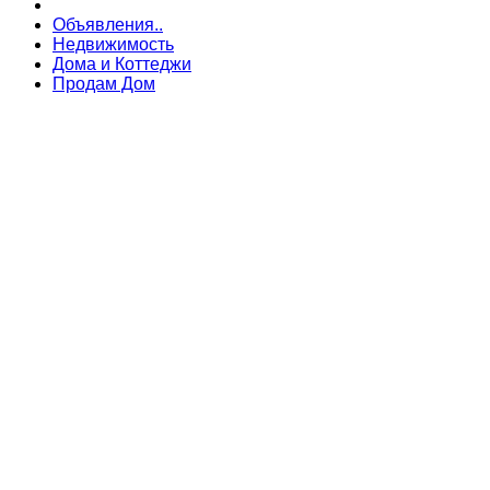
Объявления..
Недвижимость
Дома и Коттеджи
Продам Дом