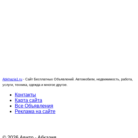
Abkhazia1.ru
-
Сайт Бесплатных Объявлений. Автомобили, недвижимость, работа,
услуги, техника, одежда и многое другое.
Контакты
Карта сайта
Все Объявления
Реклама на сайте
© 2026 Авито - Абхазия