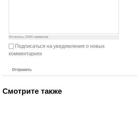
Осталось:
2000
символов
Подписаться на уведомления о новых
комментариях
Отправить
Смотрите также