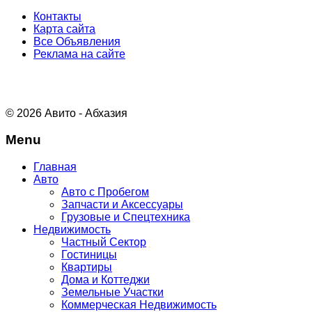
Контакты
Карта сайта
Все Объявления
Реклама на сайте
© 2026 Авито - Абхазия
Menu
Главная
Авто
Авто с Пробегом
Запчасти и Аксессуары
Грузовые и Спецтехника
Недвижимость
Частный Сектор
Гостиницы
Квартиры
Дома и Коттеджи
Земельные Участки
Коммерческая Недвижимость