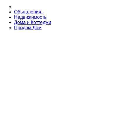
Объявления..
Недвижимость
Дома и Коттеджи
Продам Дом