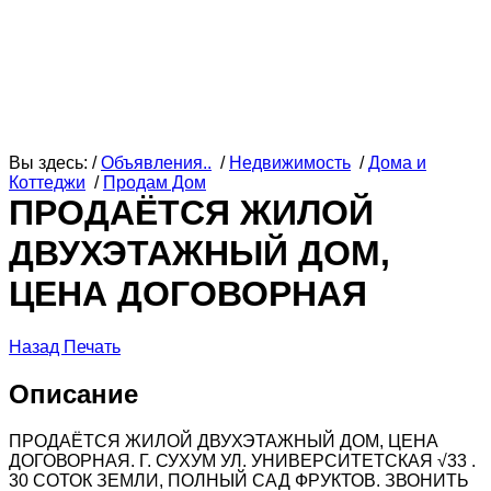
Вы здесь: /
Объявления..
/
Недвижимость
/
Дома и
Коттеджи
/
Продам Дом
ПРОДАЁТСЯ ЖИЛОЙ
ДВУХЭТАЖНЫЙ ДОМ,
ЦЕНА ДОГОВОРНАЯ
Назад
Печать
Описание
ПРОДАЁТСЯ ЖИЛОЙ ДВУХЭТАЖНЫЙ ДОМ, ЦЕНА
ДОГОВОРНАЯ. Г. СУХУМ УЛ. УНИВЕРСИТЕТСКАЯ √33 .
30 СОТОК ЗЕМЛИ, ПОЛНЫЙ САД ФРУКТОВ. ЗВОНИТЬ