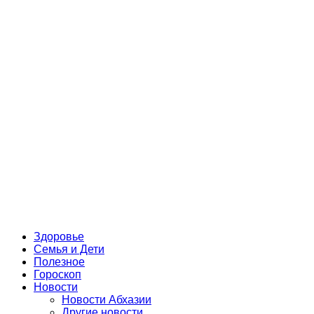
Здоровье
Семья и Дети
Полезное
Гороскоп
Новости
Новости Абхазии
Другие новости