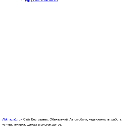
Abkhazia1.ru
-
Сайт Бесплатных Объявлений. Автомобили, недвижимость, работа,
услуги, техника, одежда и многое другое.