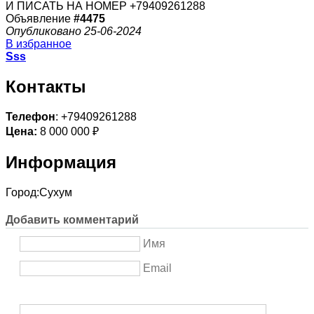
И ПИСАТЬ НА НОМЕР +79409261288
Объявление
#4475
Опубликовано 25-06-2024
В избранное
Sss
Контакты
Телефон
: +79409261288
Цена:
8 000 000 ₽
Информация
Город:
Сухум
Добавить комментарий
Имя
Email