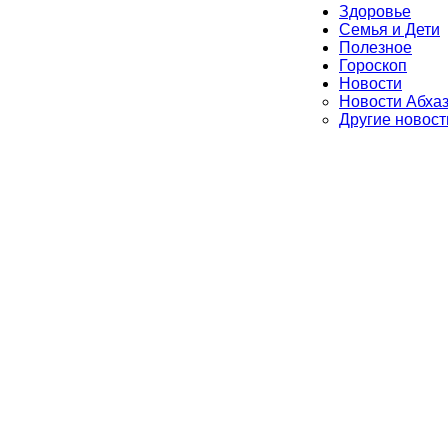
Здоровье
Семья и Дети
Полезное
Гороскоп
Новости
Новости Абха
Другие новост