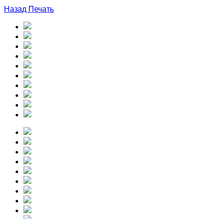
Назад
Печать