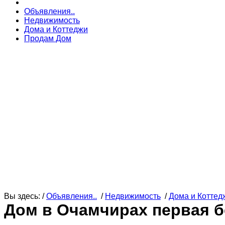
Объявления..
Недвижимость
Дома и Коттеджи
Продам Дом
Вы здесь: /
Объявления..
/
Недвижимость
/
Дома и Коттед
Дом в Очамчирах первая б