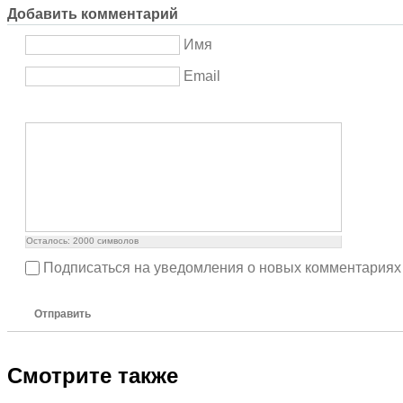
Добавить комментарий
Имя
Email
Осталось:
2000
символов
Подписаться на уведомления о новых комментариях
Отправить
Смотрите также