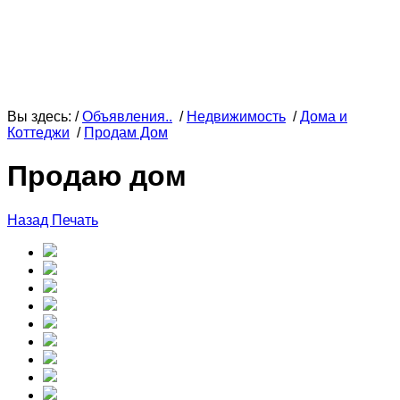
Вы здесь: /
Объявления..
/
Недвижимость
/
Дома и
Коттеджи
/
Продам Дом
Продаю дом
Назад
Печать