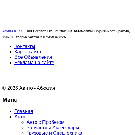
Abkhazia1.ru
-
Сайт Бесплатных Объявлений. Автомобили, недвижимость, работа,
услуги, техника, одежда и многое другое.
Контакты
Карта сайта
Все Объявления
Реклама на сайте
© 2026 Авито - Абхазия
Menu
Главная
Авто
Авто с Пробегом
Запчасти и Аксессуары
Грузовые и Спецтехника