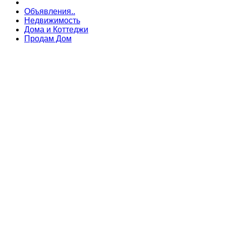
Объявления..
Недвижимость
Дома и Коттеджи
Продам Дом