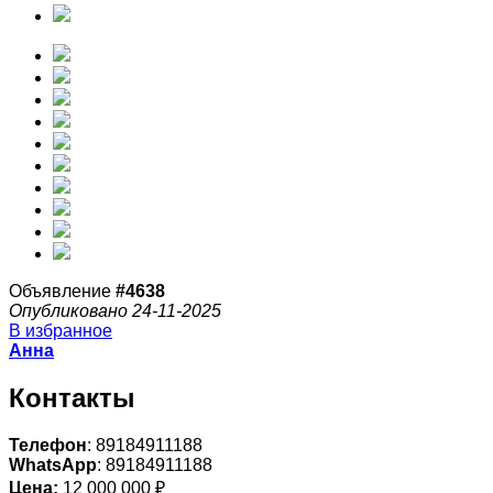
Объявление
#4638
Опубликовано 24-11-2025
В избранное
Анна
Контакты
Телефон
: 89184911188
WhatsApp
: 89184911188
Цена:
12 000 000 ₽