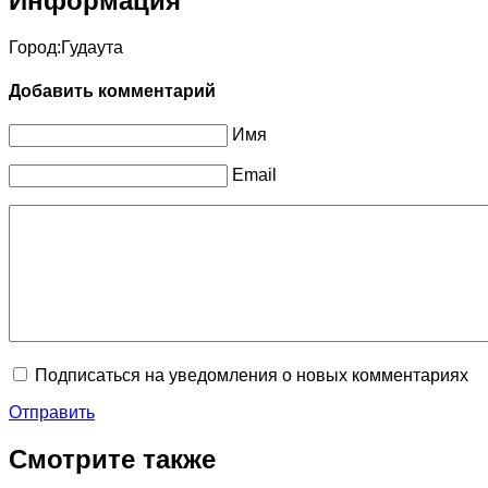
Информация
Город:
Гудаута
Добавить комментарий
Имя
Email
Подписаться на уведомления о новых комментариях
Отправить
Смотрите также