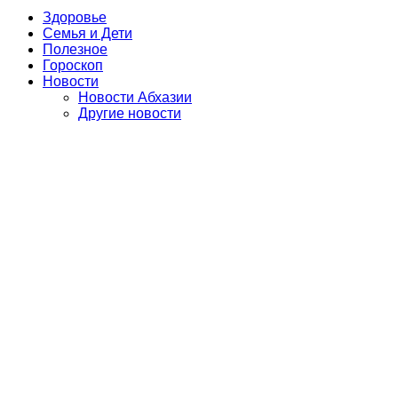
Здоровье
Семья и Дети
Полезное
Гороскоп
Новости
Новости Абхазии
Другие новости