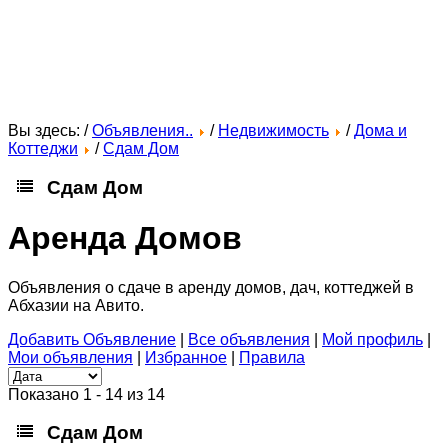
Вы здесь: /
Объявления..
/
Недвижимость
/
Дома и
Коттеджи
/
Сдам Дом
Сдам Дом
Аренда Домов
Объявления о сдаче в аренду домов, дач, коттеджей в
Абхазии на Авито.
Добавить Объявление
|
Все объявления
|
Мой профиль
|
Мои объявления
|
Избранное
|
Правила
Показано 1 - 14 из 14
Сдам Дом