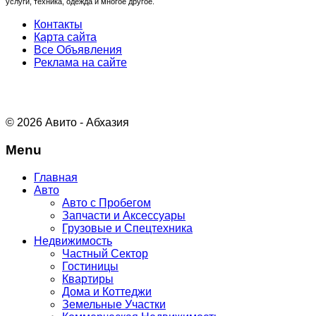
услуги, техника, одежда и многое другое.
Контакты
Карта сайта
Все Объявления
Реклама на сайте
© 2026 Авито - Абхазия
Menu
Главная
Авто
Авто с Пробегом
Запчасти и Аксессуары
Грузовые и Спецтехника
Недвижимость
Частный Сектор
Гостиницы
Квартиры
Дома и Коттеджи
Земельные Участки