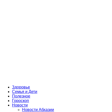
Здоровье
Семья и Дети
Полезное
Гороскоп
Новости
Новости Абхазии