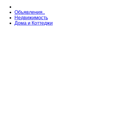
Объявления..
Недвижимость
Дома и Коттеджи