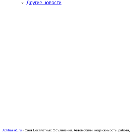
Другие новости
Abkhazia1.ru
-
Сайт Бесплатных Объявлений. Автомобили, недвижимость, работа,