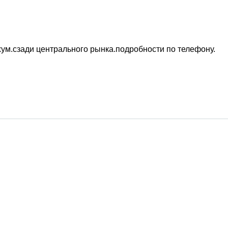
ум.сзади центрального рынка.подробности по телефону.