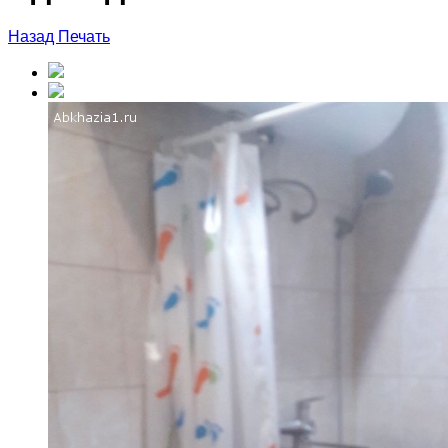
Назад
Печать