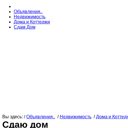
Объявления..
Недвижимость
Дома и Коттеджи
Сдам Дом
Вы здесь: /
Объявления..
/
Недвижимость
/
Дома и Коттед
Сдаю дом