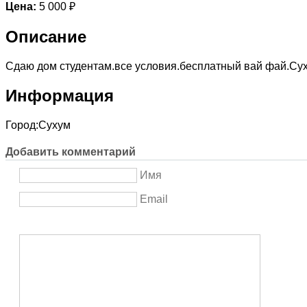
Цена:
5 000 ₽
Описание
Сдаю дом студентам.все условия.бесплатный вай фай.Сух
Информация
Город:
Сухум
Добавить комментарий
Имя
Email