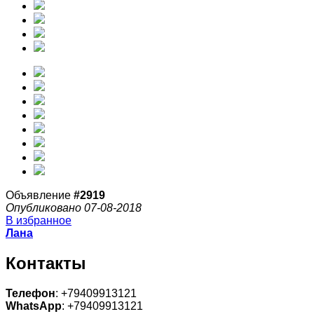
Объявление
#2919
Опубликовано 07-08-2018
В избранное
Лана
Контакты
Телефон
: +79409913121
WhatsApp
: +79409913121