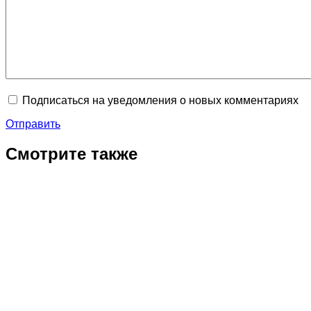
Подписаться на уведомления о новых комментариях
Отправить
Смотрите также