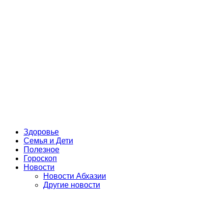
Здоровье
Семья и Дети
Полезное
Гороскоп
Новости
Новости Абхазии
Другие новости