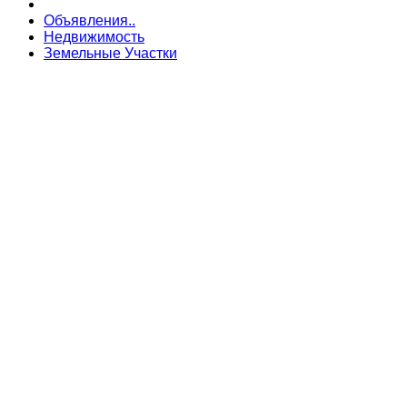
Объявления..
Недвижимость
Земельные Участки