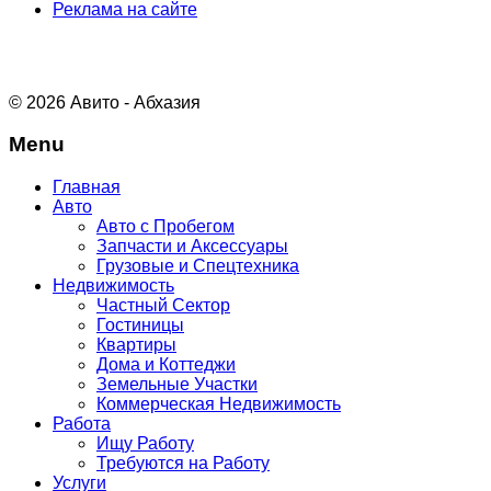
Реклама на сайте
© 2026 Авито - Абхазия
Menu
Главная
Авто
Авто с Пробегом
Запчасти и Аксессуары
Грузовые и Спецтехника
Недвижимость
Частный Сектор
Гостиницы
Квартиры
Дома и Коттеджи
Земельные Участки
Коммерческая Недвижимость
Работа
Ищу Работу
Требуются на Работу
Услуги