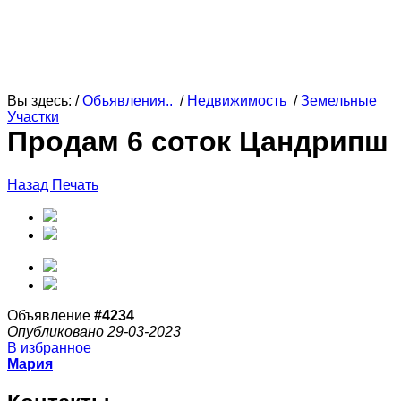
Вы здесь: /
Объявления..
/
Недвижимость
/
Земельные
Участки
Продам 6 соток Цандрипш
Назад
Печать
Объявление
#4234
Опубликовано 29-03-2023
В избранное
Мария