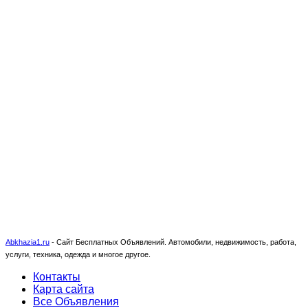
Abkhazia1.ru
-
Сайт Бесплатных Объявлений. Автомобили, недвижимость, работа,
услуги, техника, одежда и многое другое.
Контакты
Карта сайта
Все Объявления