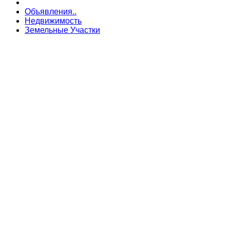
Объявления..
Недвижимость
Земельные Участки