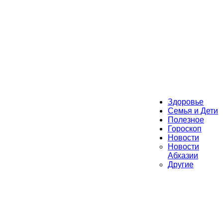
Здоровье
Семья и Дети
Полезное
Гороскоп
Новости
Новости
Абхазии
Другие