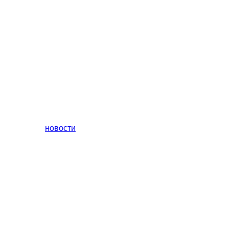
новости