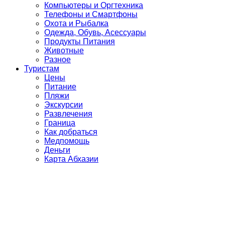
Компьютеры и Оргтехника
Телефоны и Смартфоны
Охота и Рыбалка
Одежда, Обувь, Асессуары
Продукты Питания
Животные
Разное
Туристам
Цены
Питание
Пляжи
Экскурсии
Развлечения
Граница
Как добраться
Медпомощь
Деньги
Карта Абхазии