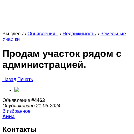
Вы здесь: /
Объявления..
/
Недвижимость
/
Земельные
Участки
Продам участок рядом с
администрацией.
Назад
Печать
Объявление
#4463
Опубликовано 21-05-2024
В избранное
Анна
Контакты