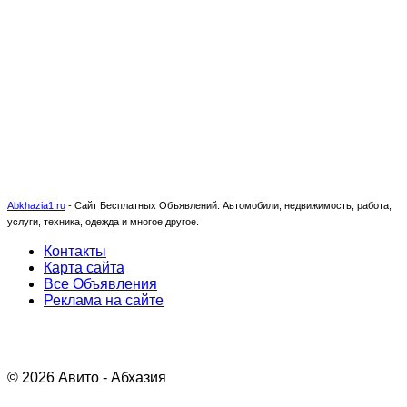
Abkhazia1.ru
-
Сайт Бесплатных Объявлений. Автомобили, недвижимость, работа,
услуги, техника, одежда и многое другое.
Контакты
Карта сайта
Все Объявления
Реклама на сайте
© 2026 Авито - Абхазия