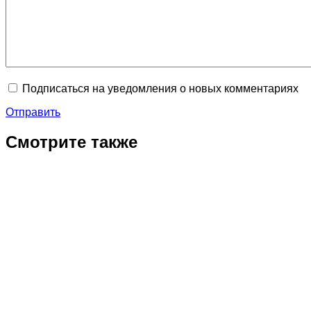
Подписаться на уведомления о новых комментариях
Отправить
Смотрите также