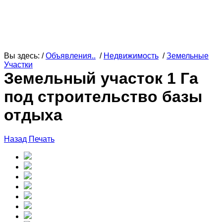
Вы здесь: /
Объявления..
/
Недвижимость
/
Земельные
Участки
Земельный участок 1 Га
под строительство базы
отдыха
Назад
Печать