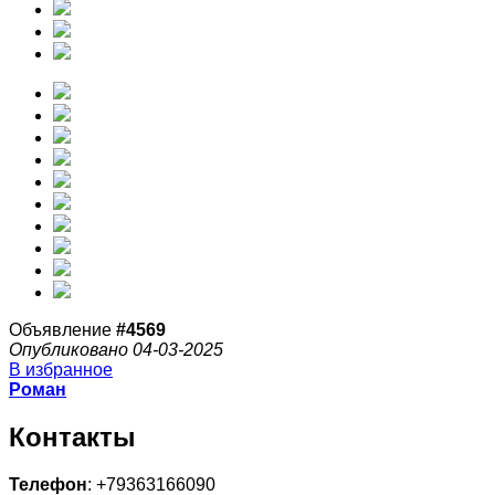
Объявление
#4569
Опубликовано 04-03-2025
В избранное
Роман
Контакты
Телефон
: +79363166090