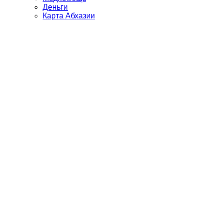
Деньги
Карта Абхазии