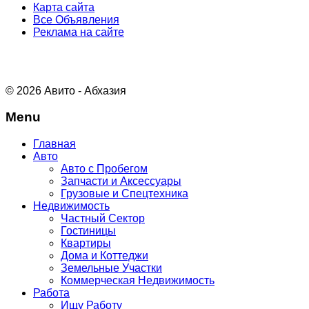
Карта сайта
Все Объявления
Реклама на сайте
© 2026 Авито - Абхазия
Menu
Главная
Авто
Авто с Пробегом
Запчасти и Аксессуары
Грузовые и Спецтехника
Недвижимость
Частный Сектор
Гостиницы
Квартиры
Дома и Коттеджи
Земельные Участки
Коммерческая Недвижимость
Работа
Ищу Работу