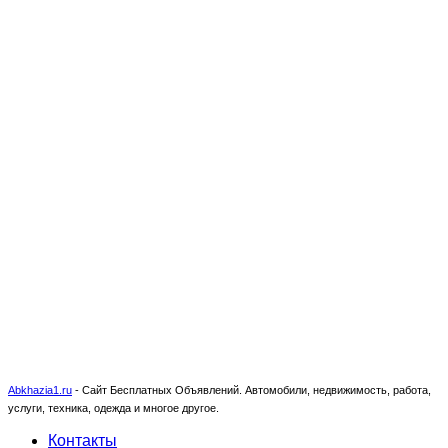
Abkhazia1.ru
-
Сайт Бесплатных Объявлений. Автомобили, недвижимость, работа,
услуги, техника, одежда и многое другое.
Контакты