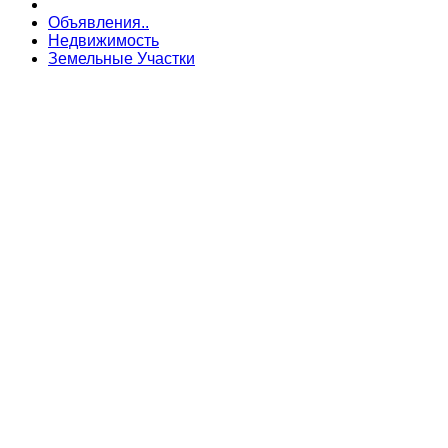
Объявления..
Недвижимость
Земельные Участки