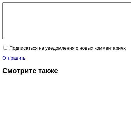
Подписаться на уведомления о новых комментариях
Отправить
Смотрите также