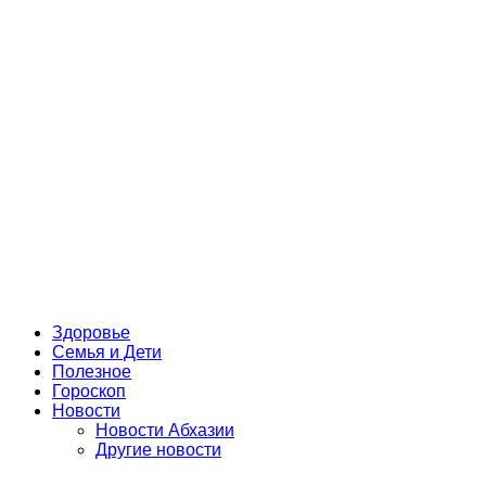
Здоровье
Семья и Дети
Полезное
Гороскоп
Новости
Новости Абхазии
Другие новости