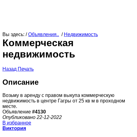
Вы здесь: /
Объявления..
/
Недвижимость
Коммерческая
недвижимость
Назад
Печать
Описание
Возьму в аренду с правом выкупа коммерческую
недвижимость в центре Гагры от 25 кв м в проходном
месте.
Объявление
#4130
Опубликовано 22-12-2022
В избранное
Виктория