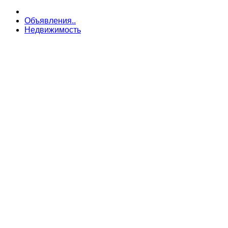
Объявления..
Недвижимость