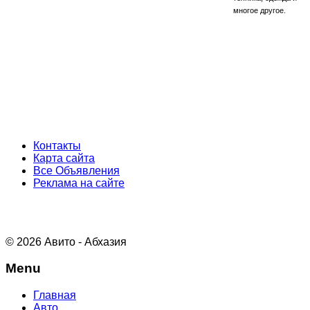
многое другое.
Контакты
Карта сайта
Все Объявления
Реклама на сайте
© 2026 Авито - Абхазия
Menu
Главная
Авто