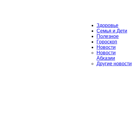
Здоровье
Семья и Дети
Полезное
Гороскоп
Новости
Новости
Абхазии
Другие новости