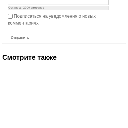
Осталось:
2000
символов
Подписаться на уведомления о новых
комментариях
Отправить
Смотрите также