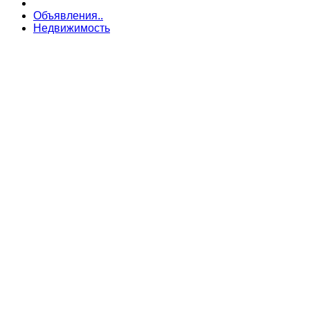
Объявления..
Недвижимость