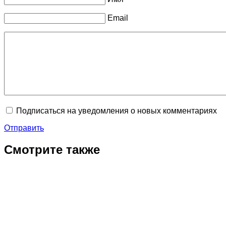
Email
Подписаться на уведомления о новых комментариях
Отправить
Смотрите также