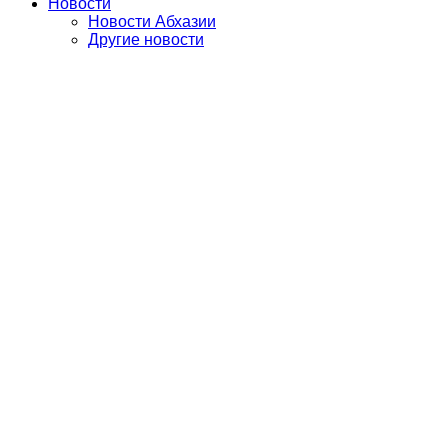
Новости
Новости Абхазии
Другие новости