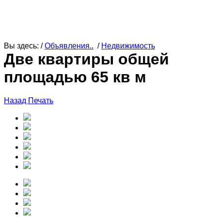
Вы здесь: /
Объявления..
/
Недвижимость
Две квартиры общей
площадью 65 кв м
Назад
Печать