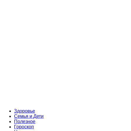
Здоровье
Семья и Дети
Полезное
Гороскоп