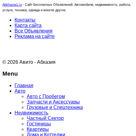
Abkhazia1.ru
-
Сайт Бесплатных Объявлений. Автомобили, недвижимость, работа,
услуги, техника, одежда и многое другое.
Контакты
Карта сайта
Все Объявления
Реклама на сайте
© 2026 Авито - Абхазия
Menu
Главная
Авто
Авто с Пробегом
Запчасти и Аксессуары
Грузовые и Спецтехника
Недвижимость
Частный Сектор
Гостиницы
Квартиры
Дома и Коттеджи