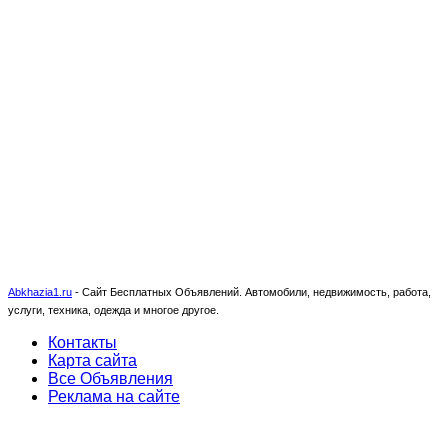
Abkhazia1.ru
-
Сайт Бесплатных Объявлений. Автомобили, недвижимость, работа,
услуги, техника, одежда и многое другое.
Контакты
Карта сайта
Все Объявления
Реклама на сайте