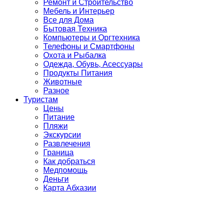
Ремонт и Строительство
Мебель и Интерьер
Все для Дома
Бытовая Техника
Компьютеры и Оргтехника
Телефоны и Смартфоны
Охота и Рыбалка
Одежда, Обувь, Асессуары
Продукты Питания
Животные
Разное
Туристам
Цены
Питание
Пляжи
Экскурсии
Развлечения
Граница
Как добраться
Медпомощь
Деньги
Карта Абхазии