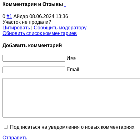
Комментарии и Отзывы
0
#1
Айдар
08.06.2024 13:36
Участок не продали?
Цитировать
|
Сообщить модератору
Обновить список комментариев
Добавить комментарий
Имя
Email
Подписаться на уведомления о новых комментариях
Отправить