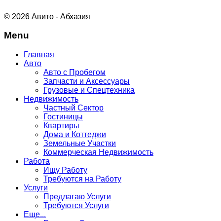
© 2026 Авито - Абхазия
Menu
Главная
Авто
Авто с Пробегом
Запчасти и Аксессуары
Грузовые и Спецтехника
Недвижимость
Частный Сектор
Гостиницы
Квартиры
Дома и Коттеджи
Земельные Участки
Коммерческая Недвижимость
Работа
Ищу Работу
Требуются на Работу
Услуги
Предлагаю Услуги
Требуются Услуги
Еще...