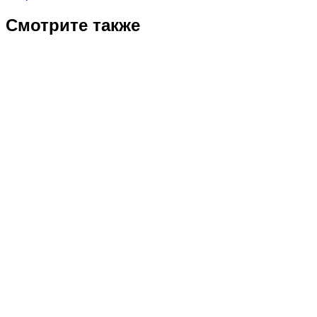
Смотрите также