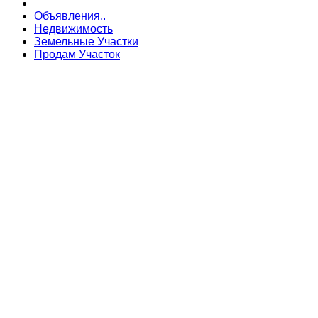
Объявления..
Недвижимость
Земельные Участки
Продам Участок