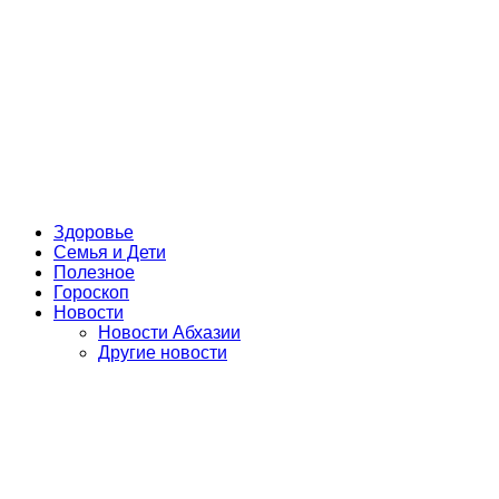
Здоровье
Семья и Дети
Полезное
Гороскоп
Новости
Новости Абхазии
Другие новости