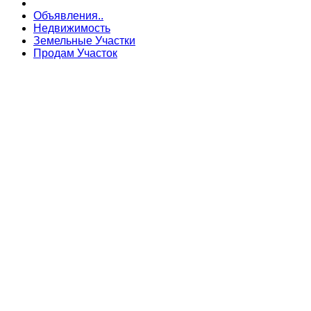
Объявления..
Недвижимость
Земельные Участки
Продам Участок