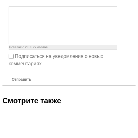
Осталось:
2000
символов
Подписаться на уведомления о новых
комментариях
Отправить
Смотрите также