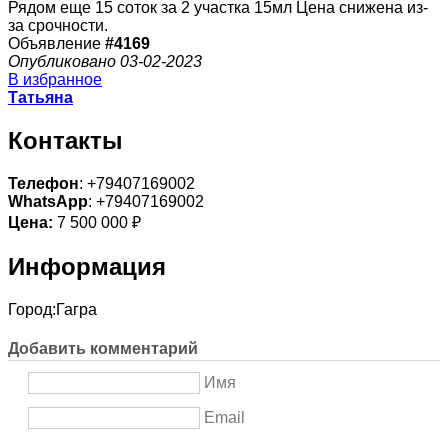
Рядом еще 15 соток за 2 участка 15мл Цена снижена из-
за срочности.
Объявление
#4169
Опубликовано 03-02-2023
В избранное
Татьяна
Контакты
Телефон
: +79407169002
WhatsApp
: +79407169002
Цена:
7 500 000 ₽
Информация
Город:
Гагра
Добавить комментарий
Имя
Email