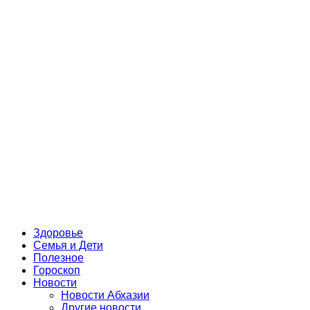
Здоровье
Семья и Дети
Полезное
Гороскоп
Новости
Новости Абхазии
Другие новости