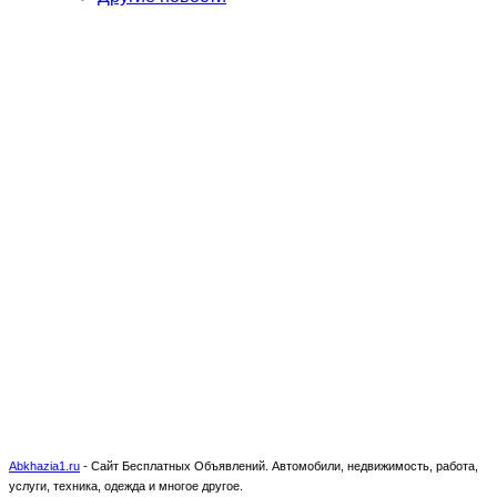
Abkhazia1.ru
-
Сайт Бесплатных Объявлений. Автомобили, недвижимость, работа,
услуги, техника, одежда и многое другое.