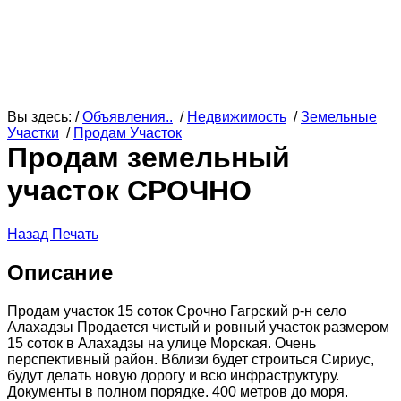
Вы здесь: /
Объявления..
/
Недвижимость
/
Земельные
Участки
/
Продам Участок
Продам земельный
участок СРОЧНО
Назад
Печать
Описание
Продам участок 15 соток Срочно Гагрский р-н село
Алахадзы Продается чистый и ровный участок размером
15 соток в Алахадзы на улице Морская. Очень
перспективный район. Вблизи будет строиться Сириус,
будут делать новую дорогу и всю инфраструктуру.
Документы в полном порядке. 400 метров до моря.