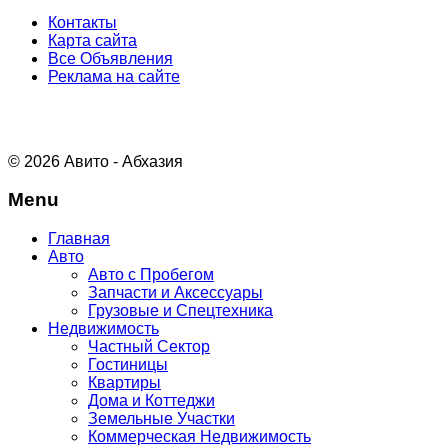
Контакты
Карта сайта
Все Объявления
Реклама на сайте
© 2026 Авито - Абхазия
Menu
Главная
Авто
Авто с Пробегом
Запчасти и Аксессуары
Грузовые и Спецтехника
Недвижимость
Частный Сектор
Гостиницы
Квартиры
Дома и Коттеджи
Земельные Участки
Коммерческая Недвижимость