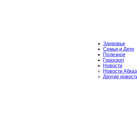
Здоровье
Семья и Дети
Полезное
Гороскоп
Новости
Новости Абхаз
Другие новост