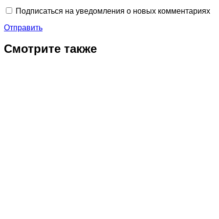
Подписаться на уведомления о новых комментариях
Отправить
Смотрите также