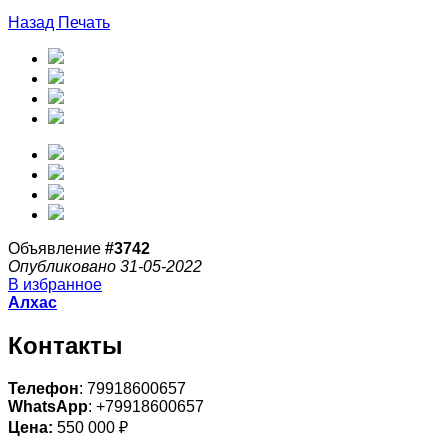
Назад
Печать
Объявление
#3742
Опубликовано 31-05-2022
В избранное
Алхас
Контакты
Телефон
: 79918600657
WhatsApp
: +79918600657
Цена:
550 000 ₽