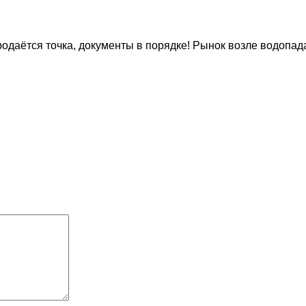
одаётся точка, документы в порядке! Рынок возле водопада