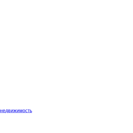
 недвижимость