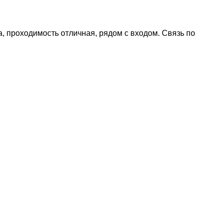
, проходимость отличная, рядом с входом. Связь по