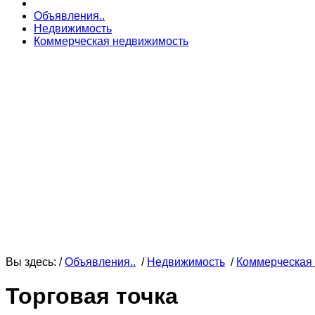
Объявления..
Недвижимость
Коммерческая недвижимость
Вы здесь: /
Объявления..
/
Недвижимость
/
Коммерческая
Торговая точка