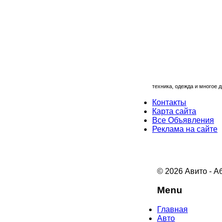
техника, одежда и многое д
Контакты
Карта сайта
Все Объявления
Реклама на сайте
© 2026 Авито - А
Menu
Главная
Авто