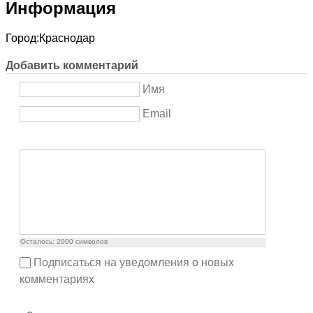
Информация
Город:
Краснодар
Добавить комментарий
Имя
Email
Осталось:
2000
символов
Подписаться на уведомления о новых
комментариях