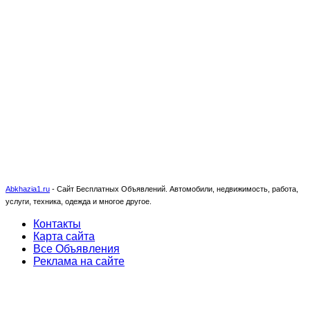
Abkhazia1.ru
-
Сайт Бесплатных Объявлений. Автомобили, недвижимость, работа,
услуги, техника, одежда и многое другое.
Контакты
Карта сайта
Все Объявления
Реклама на сайте