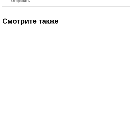
Отправить
Смотрите также