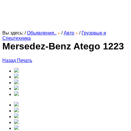
Вы здесь: /
Объявления..
/
Авто
/
Грузовые и
Спецтехника
Mersedez-Benz Atego 1223
Назад
Печать