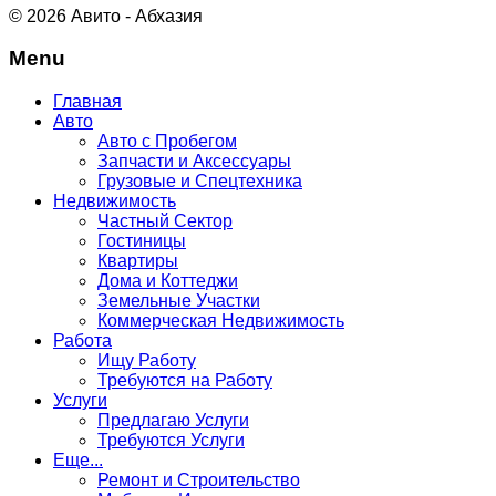
© 2026 Авито - Абхазия
Menu
Главная
Авто
Авто с Пробегом
Запчасти и Аксессуары
Грузовые и Спецтехника
Недвижимость
Частный Сектор
Гостиницы
Квартиры
Дома и Коттеджи
Земельные Участки
Коммерческая Недвижимость
Работа
Ищу Работу
Требуются на Работу
Услуги
Предлагаю Услуги
Требуются Услуги
Еще...
Ремонт и Строительство