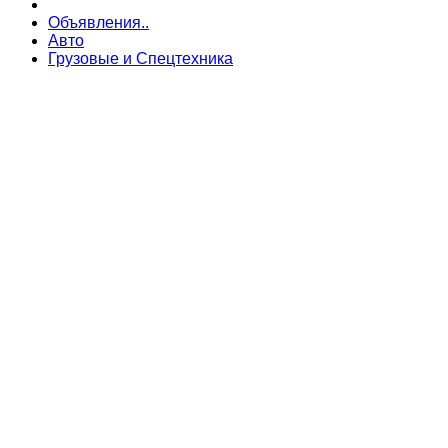
Объявления..
Авто
Грузовые и Спецтехника