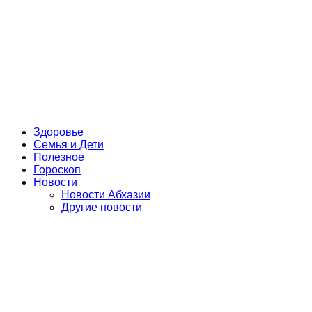
Здоровье
Семья и Дети
Полезное
Гороскоп
Новости
Новости Абхазии
Другие новости