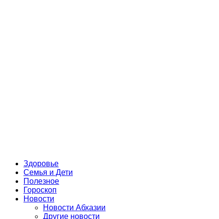
Здоровье
Семья и Дети
Полезное
Гороскоп
Новости
Новости Абхазии
Другие новости