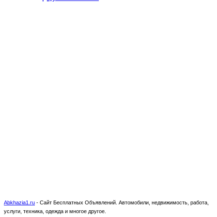
Abkhazia1.ru
-
Сайт Бесплатных Объявлений. Автомобили, недвижимость, работа,
услуги, техника, одежда и многое другое.