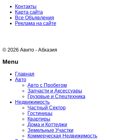
Контакты
Карта сайта
Все Объявления
Реклама на сайте
© 2026 Авито - Абхазия
Menu
Главная
Авто
Авто с Пробегом
Запчасти и Аксессуары
Грузовые и Спецтехника
Недвижимость
Частный Сектор
Гостиницы
Квартиры
Дома и Коттеджи
Земельные Участки
Коммерческая Недвижимость