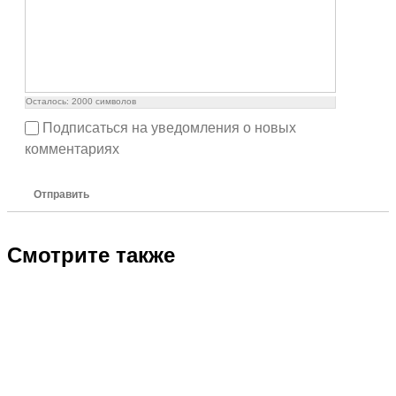
Осталось:
2000
символов
Подписаться на уведомления о новых
комментариях
Отправить
Смотрите также