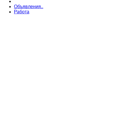
Объявления..
Работа