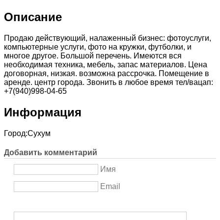
Описание
Продаю действующий, налаженный бизнес: фотоуслуги,
компьютерные услуги, фото на кружки, футболки, и
многое другое. Большой перечень. Имеются вся
необходимая техника, мебель, запас материалов. Цена
договорная, низкая. возможна рассрочка. Помещение в
аренде. центр города. Звонить в любое время тел/вацап:
+7(940)998-04-65
Информация
Город:
Сухум
Добавить комментарий
Имя
Email