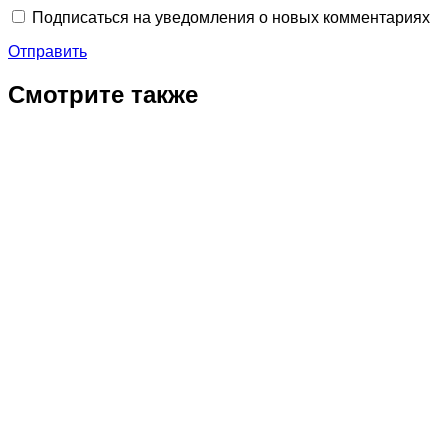
Подписаться на уведомления о новых комментариях
Отправить
Смотрите также