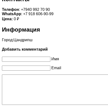
Телефон
: +7940 992 70 90
WhatsApp
: +7 918 606-90-99
Цена:
0 ₽
Информация
Город:
Цандрипш
Добавить комментарий
Имя
Email