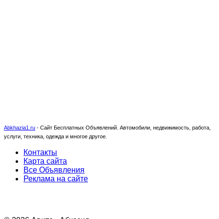
Abkhazia1.ru
-
Сайт Бесплатных Объявлений. Автомобили, недвижимость, работа,
услуги, техника, одежда и многое другое.
Контакты
Карта сайта
Все Объявления
Реклама на сайте