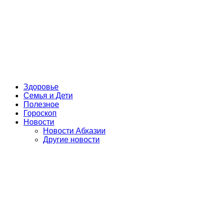
Здоровье
Семья и Дети
Полезное
Гороскоп
Новости
Новости Абхазии
Другие новости