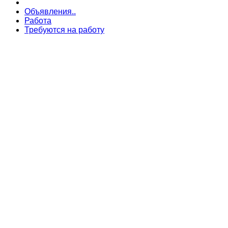
Объявления..
Работа
Требуются на работу