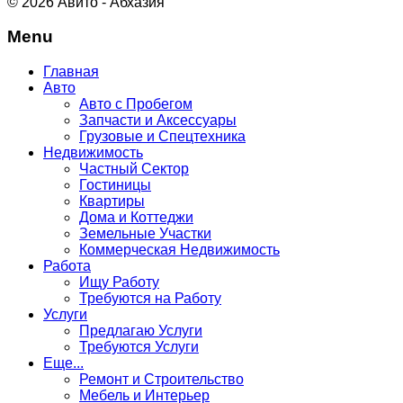
© 2026 Авито - Абхазия
Menu
Главная
Авто
Авто с Пробегом
Запчасти и Аксессуары
Грузовые и Спецтехника
Недвижимость
Частный Сектор
Гостиницы
Квартиры
Дома и Коттеджи
Земельные Участки
Коммерческая Недвижимость
Работа
Ищу Работу
Требуются на Работу
Услуги
Предлагаю Услуги
Требуются Услуги
Еще...
Ремонт и Строительство
Мебель и Интерьер