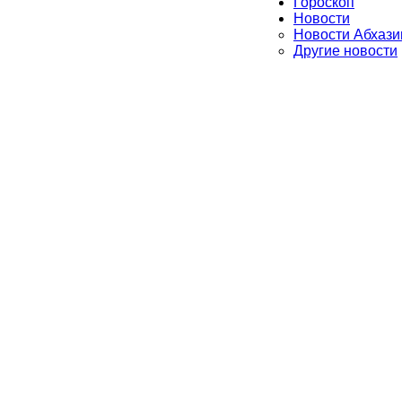
Гороскоп
Новости
Новости Абхази
Другие новости