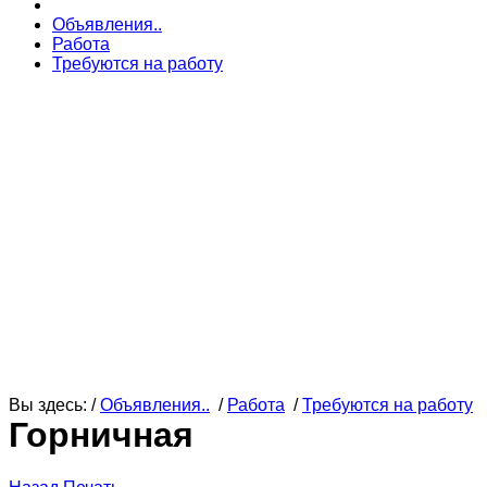
Объявления..
Работа
Требуются на работу
Вы здесь: /
Объявления..
/
Работа
/
Требуются на работу
Горничная