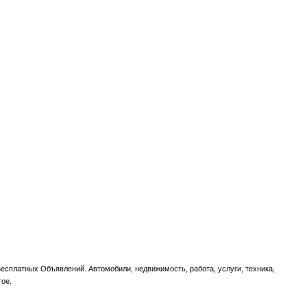
есплатных Объявлений. Автомобили, недвижимость, работа, услуги, техника,
гое.