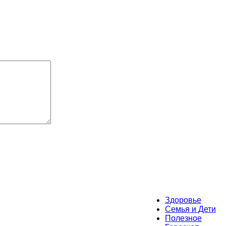
Здоровье
Семья и Дети
Полезное