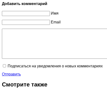
Добавить комментарий
Имя
Email
Подписаться на уведомления о новых комментариях
Отправить
Смотрите также