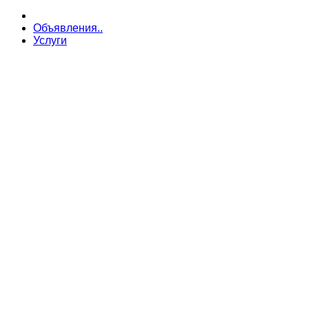
Объявления..
Услуги