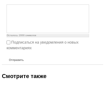
Осталось:
2000
символов
Подписаться на уведомления о новых
комментариях
Отправить
Смотрите также