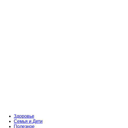
Здоровье
Семья и Дети
Полезное