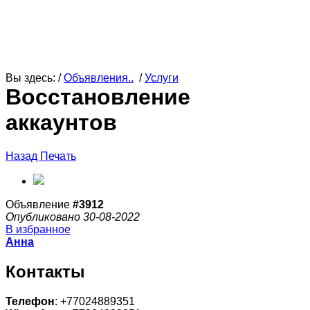
Вы здесь: /
Объявления..
/
Услуги
Восстановление
аккаунтов
Назад
Печать
Объявление
#3912
Опубликовано 30-08-2022
В избранное
Анна
Контакты
Телефон
: +77024889351