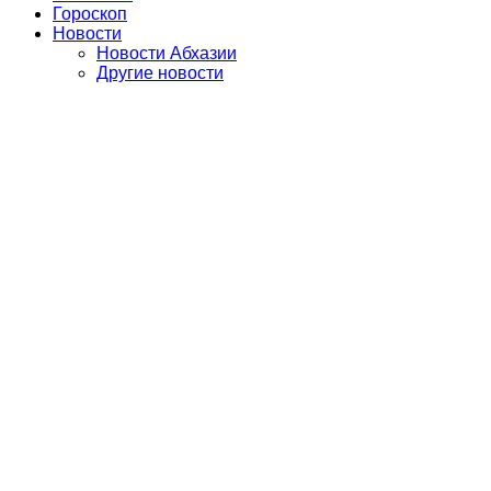
Гороскоп
Новости
Новости Абхазии
Другие новости