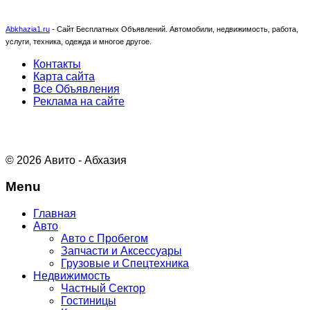
Abkhazia1.ru
-
Сайт Бесплатных Объявлений. Автомобили, недвижимость, работа,
услуги, техника, одежда и многое другое.
Контакты
Карта сайта
Все Объявления
Реклама на сайте
© 2026 Авито - Абхазия
Menu
Главная
Авто
Авто с Пробегом
Запчасти и Аксессуары
Грузовые и Спецтехника
Недвижимость
Частный Сектор
Гостиницы