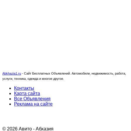
Abkhazia1.ru
-
Сайт Бесплатных Объявлений. Автомобили, недвижимость, работа,
услуги, техника, одежда и многое другое.
Контакты
Карта сайта
Все Объявления
Реклама на сайте
© 2026 Авито - Абхазия