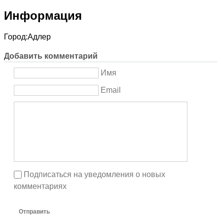
Информация
Город:
Адлер
Добавить комментарий
Имя
Email
Подписаться на уведомления о новых
комментариях
Отправить