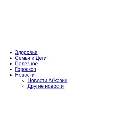
Здоровье
Семья и Дети
Полезное
Гороскоп
Новости
Новости Абхазии
Другие новости