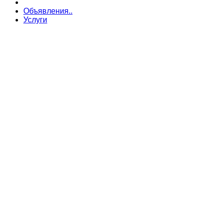
Объявления..
Услуги