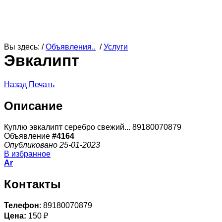
Вы здесь: /
Объявления..
/
Услуги
Эвкалипт
Назад
Печать
Описание
Куплю эвкалипт серебро свежий... 89180070879
Объявление
#4164
Опубликовано 25-01-2023
В избранное
Ar
Контакты
Телефон
: 89180070879
Цена:
150 ₽