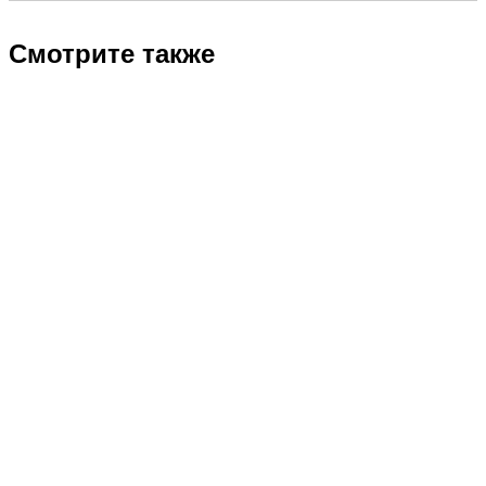
Смотрите также