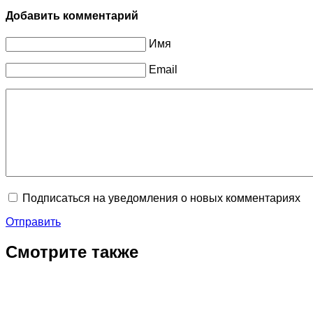
Добавить комментарий
Имя
Email
Подписаться на уведомления о новых комментариях
Отправить
Смотрите также