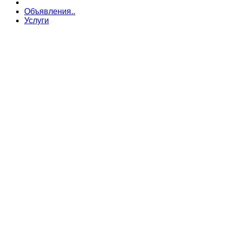
Объявления..
Услуги