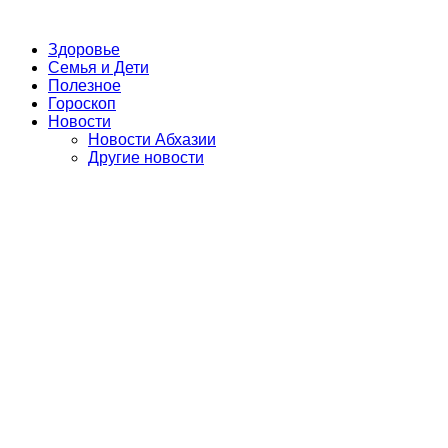
Здоровье
Семья и Дети
Полезное
Гороскоп
Новости
Новости Абхазии
Другие новости