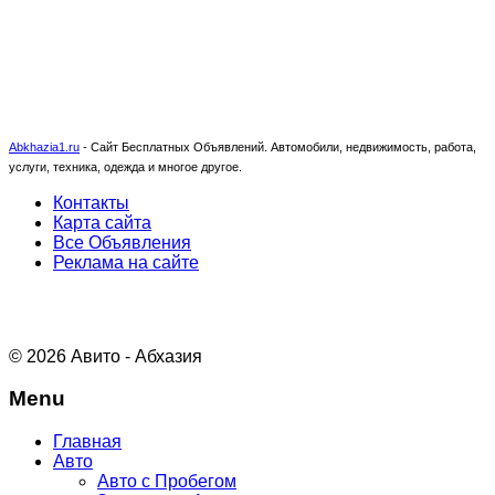
Abkhazia1.ru
-
Сайт Бесплатных Объявлений. Автомобили, недвижимость, работа,
услуги, техника, одежда и многое другое.
Контакты
Карта сайта
Все Объявления
Реклама на сайте
© 2026 Авито - Абхазия
Menu
Главная
Авто
Авто с Пробегом