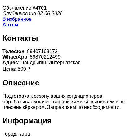
Объявление
#4701
Опубликовано 02-06-2026
В избранное
Артем
Контакты
Телефон
: 89407168172
WhatsApp
: 89870212499
Адрес
: Цандрыпш, Интернатская
Цена:
500 ₽
Описание
Подготовка к сезону ваших кондиционеров,
обрабатываем качественной химией, выбиваем всю
плесень кёрхером. Заправляем по необходимости.
Информация
Город:
Гагра