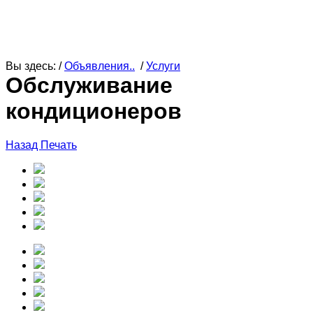
Вы здесь: /
Объявления..
/
Услуги
Обслуживание
кондиционеров
Назад
Печать