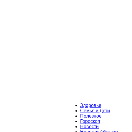
Здоровье
Семья и Дети
Полезное
Гороскоп
Новости
Новости Абхазии