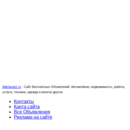
Abkhazia1.ru
-
Сайт Бесплатных Объявлений. Автомобили, недвижимость, работа,
услуги, техника, одежда и многое другое.
Контакты
Карта сайта
Все Объявления
Реклама на сайте