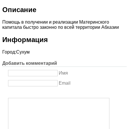
Описание
Помощь в получении и реализации Материнского
капитала быстро законно по всей территории Абхазии
Информация
Город:
Сухум
Добавить комментарий
Имя
Email