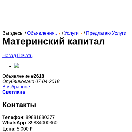
Вы здесь: /
Объявления..
/
Услуги
/
Предлагаю Услуги
Материнский капитал
Назад
Печать
Объявление
#2618
Опубликовано 07-04-2018
В избранное
Светлана
Контакты
Телефон
: 89881880377
WhatsApp
: 89884000360
Цена:
5 000 ₽