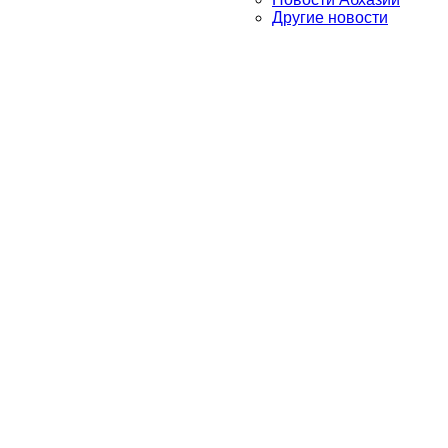
Другие новости