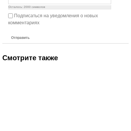
Осталось:
2000
символов
Подписаться на уведомления о новых
комментариях
Отправить
Смотрите также