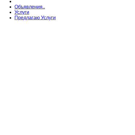
Объявления..
Услуги
Предлагаю Услуги