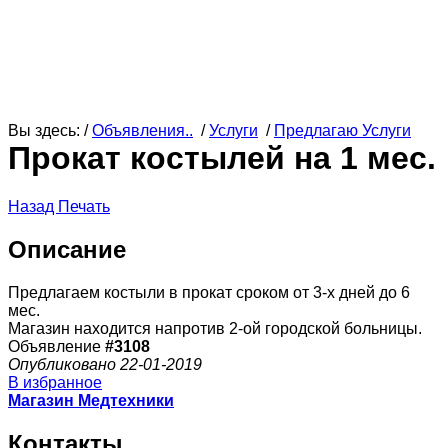
Вы здесь: /
Объявления..
/
Услуги
/
Предлагаю Услуги
Прокат костылей на 1 мес.
Назад
Печать
Описание
Предлагаем костыли в прокат сроком от 3-х дней до 6
мес.
Магазин находится напротив 2-ой городской больницы.
Объявление
#3108
Опубликовано 22-01-2019
В избранное
Магазин Медтехники
Контакты