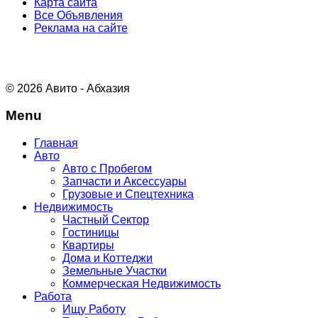
Карта сайта
Все Объявления
Реклама на сайте
© 2026 Авито - Абхазия
Menu
Главная
Авто
Авто с Пробегом
Запчасти и Аксессуары
Грузовые и Спецтехника
Недвижимость
Частный Сектор
Гостиницы
Квартиры
Дома и Коттеджи
Земельные Участки
Коммерческая Недвижимость
Работа
Ищу Работу