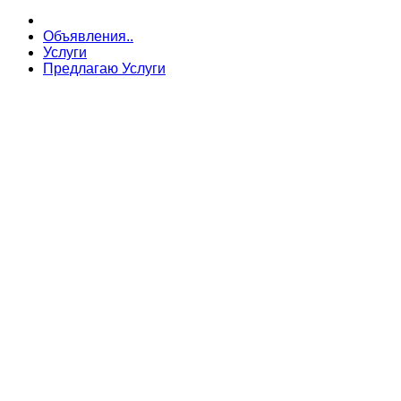
Объявления..
Услуги
Предлагаю Услуги