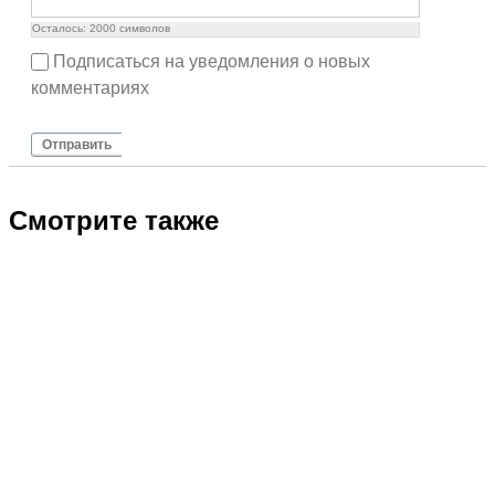
Осталось:
2000
символов
Подписаться на уведомления о новых
комментариях
Отправить
Смотрите также