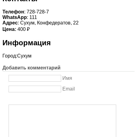
Телефон
: 728-728-7
WhatsApp
: 111
Адрес
: Сухум, Конфедератов, 22
Цена:
400 ₽
Информация
Город:
Сухум
Добавить комментарий
Имя
Email