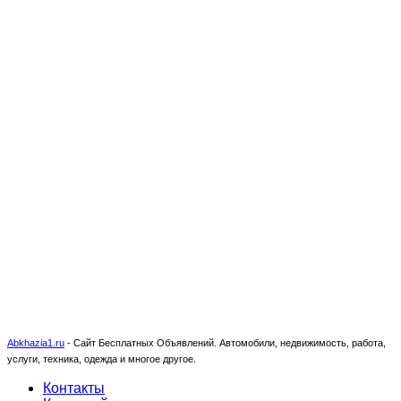
Abkhazia1.ru
-
Сайт Бесплатных Объявлений. Автомобили, недвижимость, работа,
услуги, техника, одежда и многое другое.
Контакты