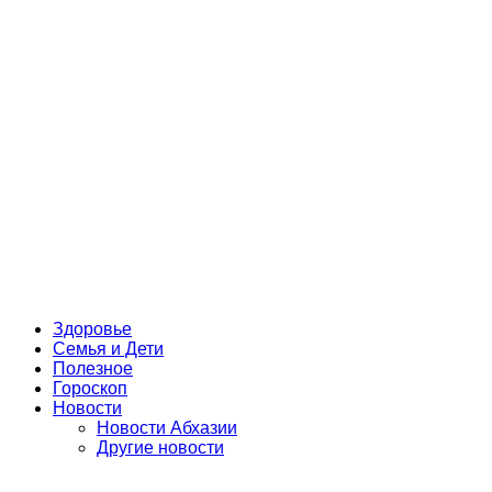
Здоровье
Семья и Дети
Полезное
Гороскоп
Новости
Новости Абхазии
Другие новости