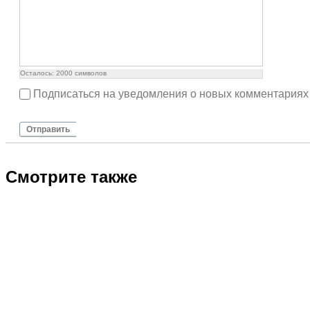
Осталось:
2000
символов
Подписаться на уведомления о новых комментариях
Отправить
Смотрите также