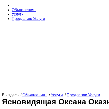
Объявления..
Услуги
Предлагаю Услуги
Вы здесь: /
Объявления..
/
Услуги
/
Предлагаю Услуги
Ясновидящая Оксана Оказы