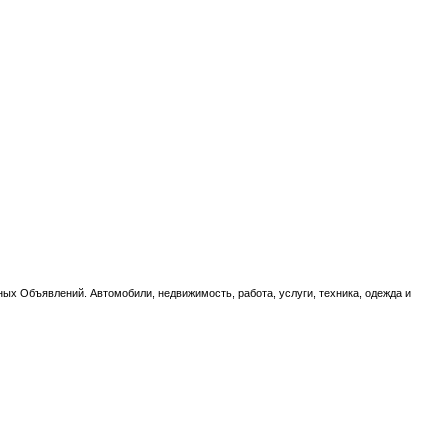
ых Объявлений. Автомобили, недвижимость, работа, услуги, техника, одежда и