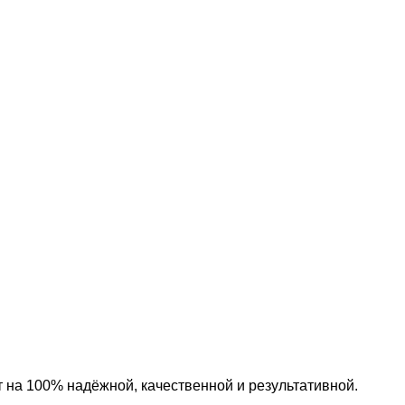
 на 100% надёжной, качественной и результативной.