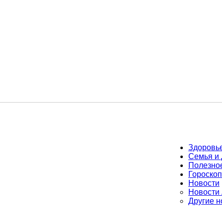
Здоровь
Семья и 
Полезно
Гороскоп
Новости
Новости
Другие н