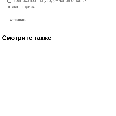
Подписаться на уведомления о новых
комментариях
Отправить
Смотрите также