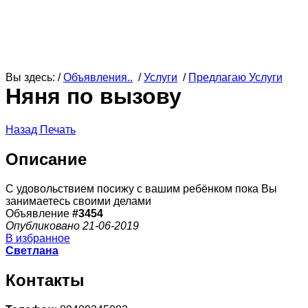
Вы здесь: /
Объявления..
/
Услуги
/
Предлагаю Услуги
Няня по вызову
Назад
Печать
Описание
С удовольствием посижу с вашим ребёнком пока Вы
занимаетесь своими делами
Объявление
#3454
Опубликовано 21-06-2019
В избранное
Светлана
Контакты