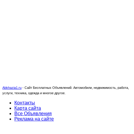
Abkhazia1.ru
-
Сайт Бесплатных Объявлений. Автомобили, недвижимость, работа,
услуги, техника, одежда и многое другое.
Контакты
Карта сайта
Все Объявления
Реклама на сайте