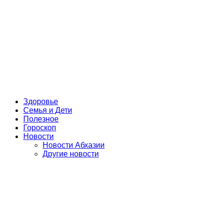
Здоровье
Семья и Дети
Полезное
Гороскоп
Новости
Новости Абхазии
Другие новости