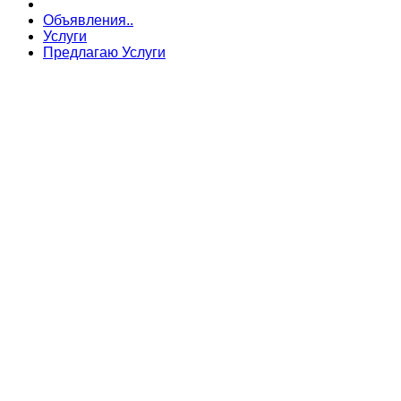
Объявления..
Услуги
Предлагаю Услуги