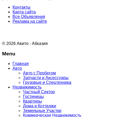
Контакты
Карта сайта
Все Объявления
Реклама на сайте
© 2026 Авито - Абхазия
Menu
Главная
Авто
Авто с Пробегом
Запчасти и Аксессуары
Грузовые и Спецтехника
Недвижимость
Частный Сектор
Гостиницы
Квартиры
Дома и Коттеджи
Земельные Участки
Коммерческая Недвижимость