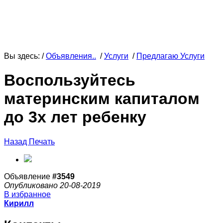
Вы здесь: /
Объявления..
/
Услуги
/
Предлагаю Услуги
Воспользуйтесь
материнским капиталом
до 3х лет ребенку
Назад
Печать
Объявление
#3549
Опубликовано 20-08-2019
В избранное
Кирилл