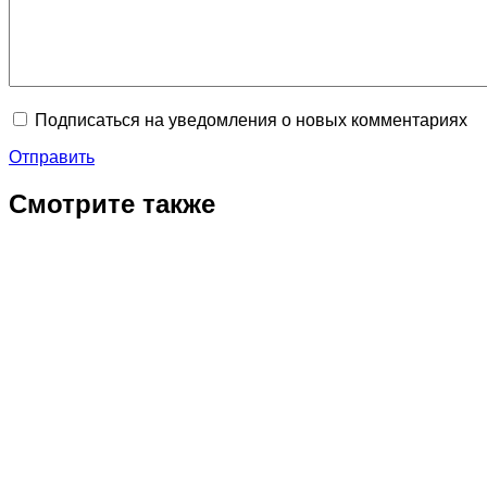
Подписаться на уведомления о новых комментариях
Отправить
Смотрите также