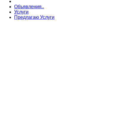
Объявления..
Услуги
Предлагаю Услуги