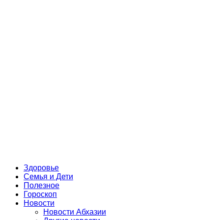
Здоровье
Семья и Дети
Полезное
Гороскоп
Новости
Новости Абхазии