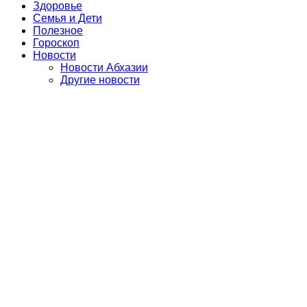
Здоровье
Семья и Дети
Полезное
Гороскоп
Новости
Новости Абхазии
Другие новости