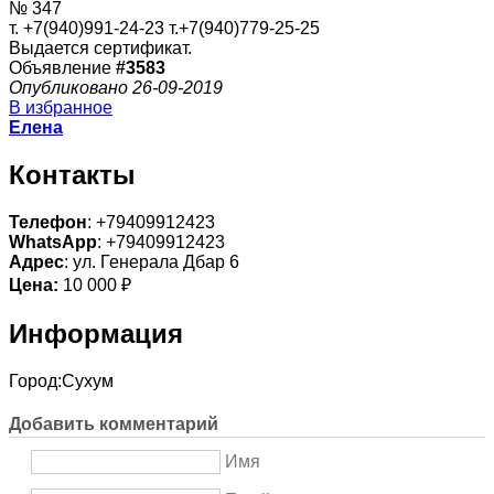
№ 347
т. +7(940)991-24-23 т.+7(940)779-25-25
Выдается сертификат.
Объявление
#3583
Опубликовано 26-09-2019
В избранное
Елена
Контакты
Телефон
: +79409912423
WhatsApp
: +79409912423
Адрес
: ул. Генерала Дбар 6
Цена:
10 000 ₽
Информация
Город:
Сухум
Добавить комментарий
Имя