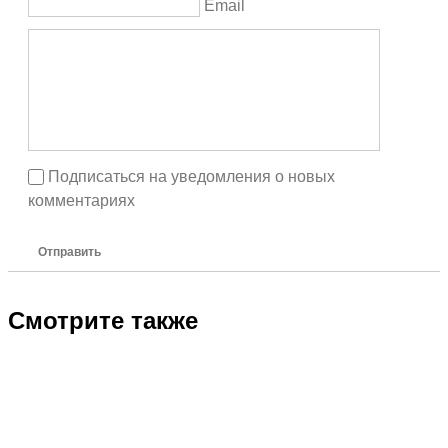
Email
Подписаться на уведомления о новых
комментариях
Отправить
Смотрите также