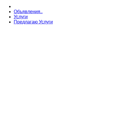
Объявления..
Услуги
Предлагаю Услуги