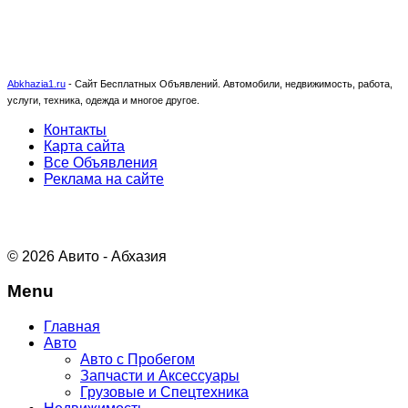
Abkhazia1.ru
-
Сайт Бесплатных Объявлений. Автомобили, недвижимость, работа,
услуги, техника, одежда и многое другое.
Контакты
Карта сайта
Все Объявления
Реклама на сайте
© 2026 Авито - Абхазия
Menu
Главная
Авто
Авто с Пробегом
Запчасти и Аксессуары
Грузовые и Спецтехника