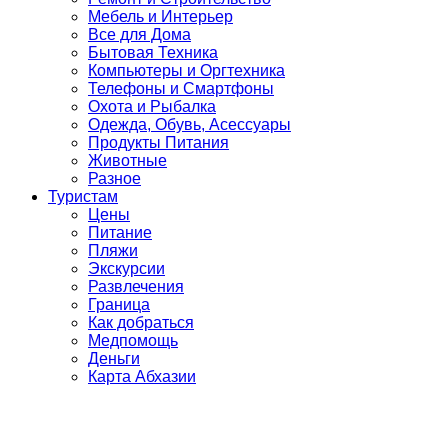
Мебель и Интерьер
Все для Дома
Бытовая Техника
Компьютеры и Оргтехника
Телефоны и Смартфоны
Охота и Рыбалка
Одежда, Обувь, Асессуары
Продукты Питания
Животные
Разное
Туристам
Цены
Питание
Пляжи
Экскурсии
Развлечения
Граница
Как добраться
Медпомощь
Деньги
Карта Абхазии