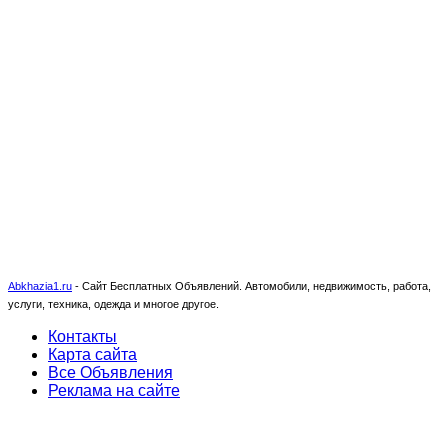
Abkhazia1.ru
-
Сайт Бесплатных Объявлений. Автомобили, недвижимость, работа,
услуги, техника, одежда и многое другое.
Контакты
Карта сайта
Все Объявления
Реклама на сайте