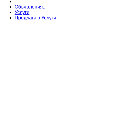
Объявления..
Услуги
Предлагаю Услуги