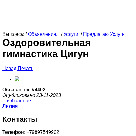
Вы здесь: /
Объявления..
/
Услуги
/
Предлагаю Услуги
Оздоровительная
гимнастика Цигун
Назад
Печать
Объявление
#4402
Опубликовано 23-11-2023
В избранное
Лилия
Контакты
Телефон
: +79897549902