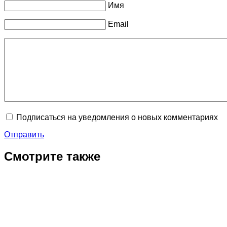
Имя
Email
Подписаться на уведомления о новых комментариях
Отправить
Смотрите также