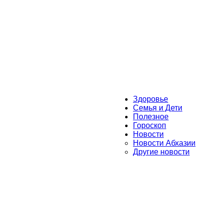
Здоровье
Семья и Дети
Полезное
Гороскоп
Новости
Новости Абхазии
Другие новости