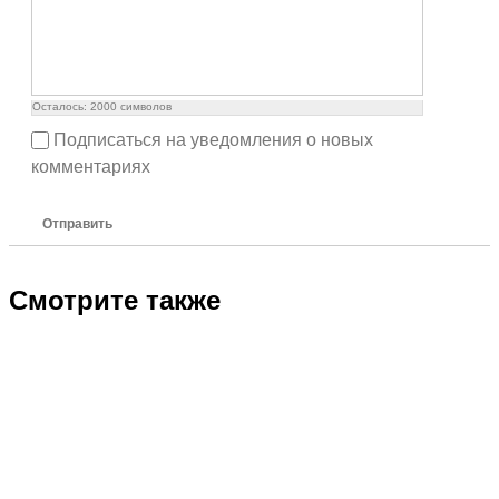
Осталось:
2000
символов
Подписаться на уведомления о новых
комментариях
Отправить
Смотрите также