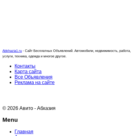
Abkhazia1.ru
-
Сайт Бесплатных Объявлений. Автомобили, недвижимость, работа,
услуги, техника, одежда и многое другое.
Контакты
Карта сайта
Все Объявления
Реклама на сайте
© 2026 Авито - Абхазия
Menu
Главная