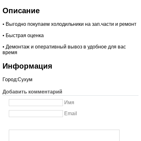
Описание
• Выгодно покупаем холодильники на зап.части и ремонт
• Быстрая оценка
• Демонтаж и оперативный вывоз в удобное для вас
время
Информация
Город:
Сухум
Добавить комментарий
Имя
Email