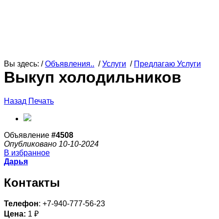
Вы здесь: /
Объявления..
/
Услуги
/
Предлагаю Услуги
Выкуп холодильников
Назад
Печать
Объявление
#4508
Опубликовано 10-10-2024
В избранное
Дарья
Контакты
Телефон
: +7-940-777-56-23
Цена:
1 ₽