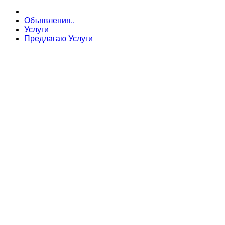
Объявления..
Услуги
Предлагаю Услуги