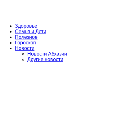
Здоровье
Семья и Дети
Полезное
Гороскоп
Новости
Новости Абхазии
Другие новости