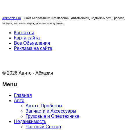
Abkhazia1.ru
-
Сайт Бесплатных Объявлений. Автомобили, недвижимость, работа,
услуги, техника, одежда и многое другое.
Контакты
Карта сайта
Все Объявления
Реклама на сайте
© 2026 Авито - Абхазия
Menu
Главная
Авто
Авто с Пробегом
Запчасти и Аксессуары
Грузовые и Спецтехника
Недвижимость
Частный Сектор