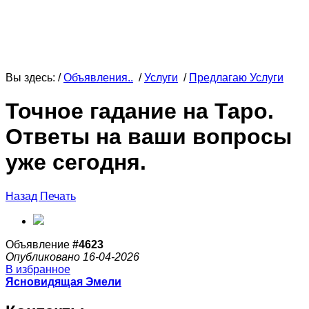
Вы здесь: /
Объявления..
/
Услуги
/
Предлагаю Услуги
Точное гадание на Таро.
Ответы на ваши вопросы
уже сегодня.
Назад
Печать
Объявление
#4623
Опубликовано 16-04-2026
В избранное
Ясновидящая Эмели