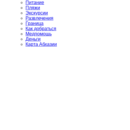
Питание
Пляжи
Экскурсии
Развлечения
Граница
Как добраться
Медпомощь
Деньги
Карта Абхазии