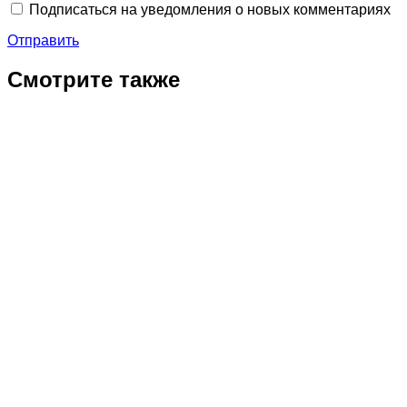
Подписаться на уведомления о новых комментариях
Отправить
Смотрите также