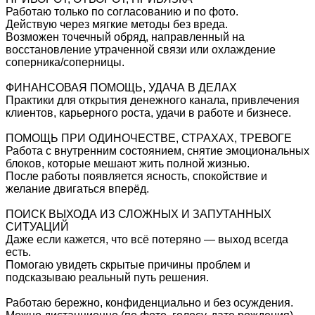
Работаю только по согласованию и по фото.
Действую через мягкие методы без вреда.
Возможен точечный обряд, направленный на
восстановление утраченной связи или охлаждение
соперника/соперницы.
ФИНАНСОВАЯ ПОМОЩЬ, УДАЧА В ДЕЛАХ
Практики для открытия денежного канала, привлечения
клиентов, карьерного роста, удачи в работе и бизнесе.
ПОМОЩЬ ПРИ ОДИНОЧЕСТВЕ, СТРАХАХ, ТРЕВОГЕ
Работа с внутренним состоянием, снятие эмоциональных
блоков, которые мешают жить полной жизнью.
После работы появляется ясность, спокойствие и
желание двигаться вперёд.
ПОИСК ВЫХОДА ИЗ СЛОЖНЫХ И ЗАПУТАННЫХ
СИТУАЦИЙ
Даже если кажется, что всё потеряно — выход всегда
есть.
Помогаю увидеть скрытые причины проблем и
подсказываю реальный путь решения.
Работаю бережно, конфиденциально и без осуждения.