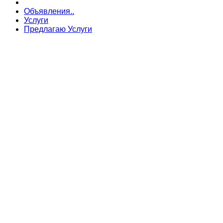
Объявления..
Услуги
Предлагаю Услуги