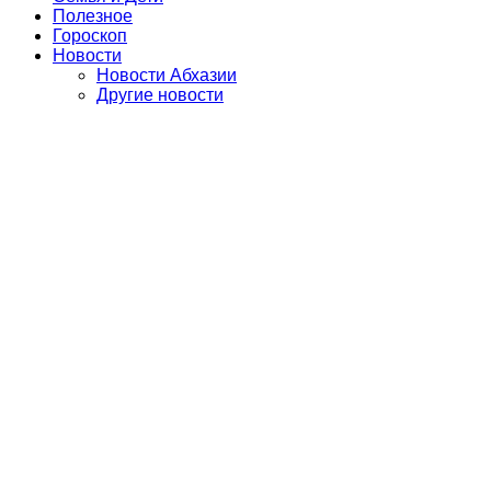
Полезное
Гороскоп
Новости
Новости Абхазии
Другие новости