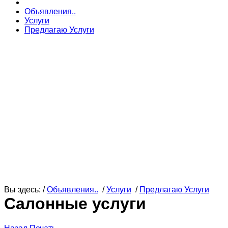
Объявления..
Услуги
Предлагаю Услуги
Вы здесь: /
Объявления..
/
Услуги
/
Предлагаю Услуги
Салонные услуги