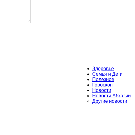
Здоровье
Семья и Дети
Полезное
Гороскоп
Новости
Новости Абхазии
Другие новости