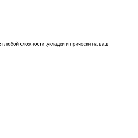
 любой сложности ,укладки и прически на ваш