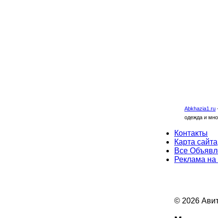
Abkhazia1.ru
одежда и мно
Контакты
Карта сайта
Все Объявл
Реклама на
© 2026 Авит