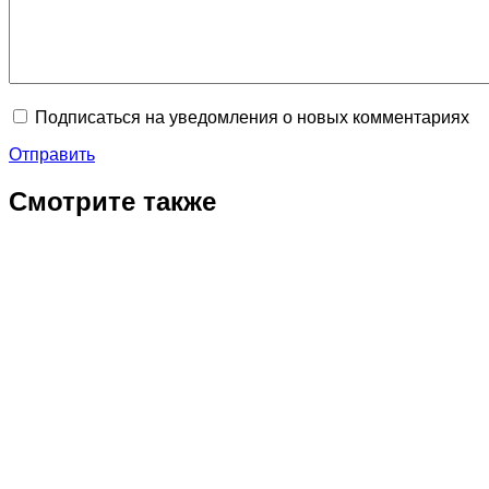
Подписаться на уведомления о новых комментариях
Отправить
Смотрите также