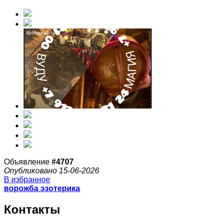
Объявление
#4707
Опубликовано 15-06-2026
В избранное
ворожба эзотерика
Контакты