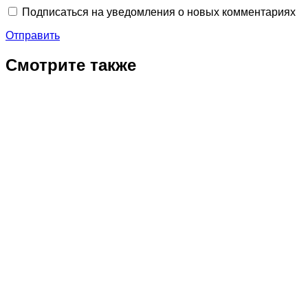
Подписаться на уведомления о новых комментариях
Отправить
Смотрите также