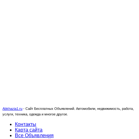
Abkhazia1.ru
-
Сайт Бесплатных Объявлений. Автомобили, недвижимость, работа,
услуги, техника, одежда и многое другое.
Контакты
Карта сайта
Все Объявления