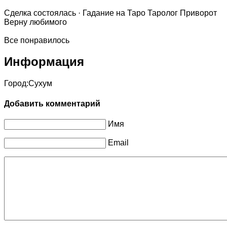
Сделка состоялась · Гадание на Таро Таролог Приворот
Верну любимого
Все понравилось
Информация
Город:
Сухум
Добавить комментарий
Имя
Email