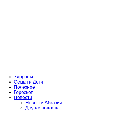
Здоровье
Семья и Дети
Полезное
Гороскоп
Новости
Новости Абхазии
Другие новости