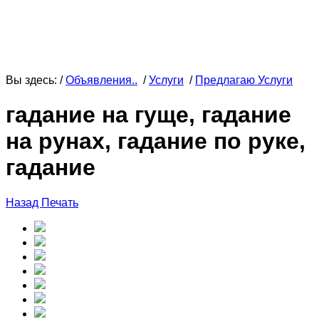
Вы здесь: /
Объявления..
/
Услуги
/
Предлагаю Услуги
гадание на гуще, гадание
на рунах, гадание по руке,
гадание
Назад
Печать