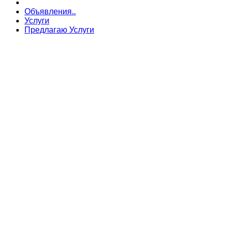
Объявления..
Услуги
Предлагаю Услуги