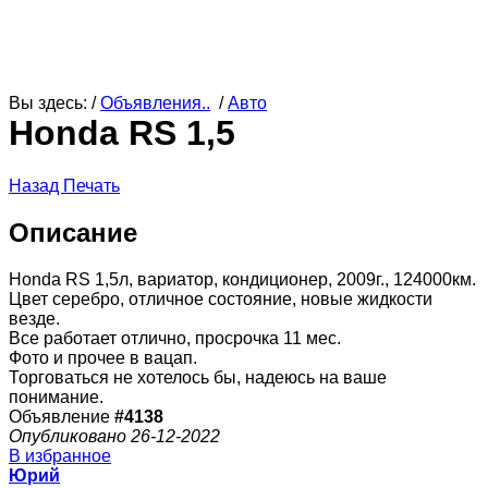
Вы здесь: /
Объявления..
/
Авто
Honda RS 1,5
Назад
Печать
Описание
Honda RS 1,5л, вариатор, кондиционер, 2009г., 124000км.
Цвет серебро, отличное состояние, новые жидкости
везде.
Все работает отлично, просрочка 11 мес.
Фото и прочее в вацап.
Торговаться не хотелось бы, надеюсь на ваше
понимание.
Объявление
#4138
Опубликовано 26-12-2022
В избранное
Юрий