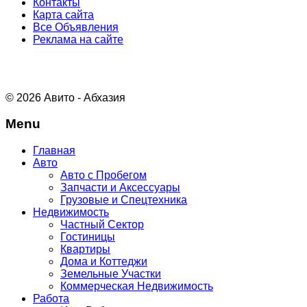
Контакты
Карта сайта
Все Объявления
Реклама на сайте
© 2026 Авито - Абхазия
Menu
Главная
Авто
Авто с Пробегом
Запчасти и Аксессуары
Грузовые и Спецтехника
Недвижимость
Частный Сектор
Гостиницы
Квартиры
Дома и Коттеджи
Земельные Участки
Коммерческая Недвижимость
Работа