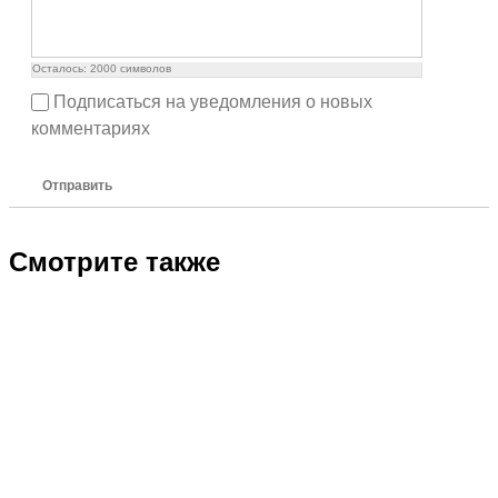
Осталось:
2000
символов
Подписаться на уведомления о новых
комментариях
Отправить
Смотрите также