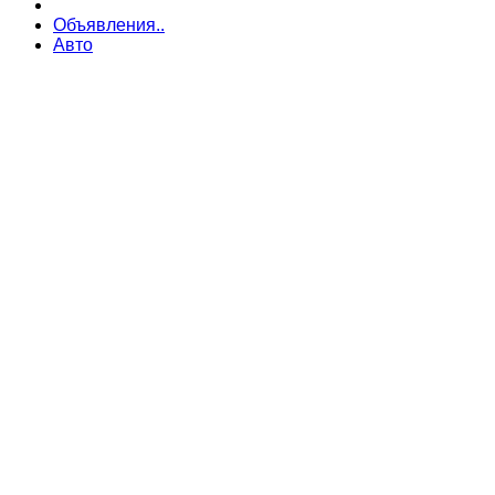
Объявления..
Авто