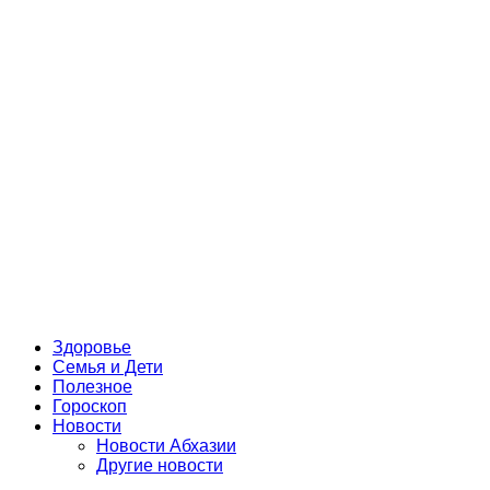
Здоровье
Семья и Дети
Полезное
Гороскоп
Новости
Новости Абхазии
Другие новости