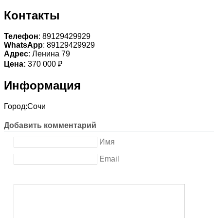
Контакты
Телефон
: 89129429929
WhatsApp
: 89129429929
Адрес
: Ленина 79
Цена:
370 000 ₽
Информация
Город:
Сочи
Добавить комментарий
Имя
Email