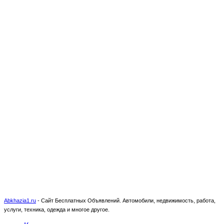
Abkhazia1.ru
-
Сайт Бесплатных Объявлений. Автомобили, недвижимость, работа,
услуги, техника, одежда и многое другое.