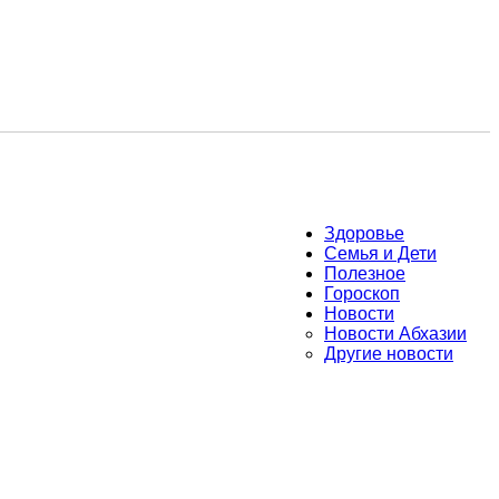
Здоровье
Семья и Дети
Полезное
Гороскоп
Новости
Новости Абхазии
Другие новости