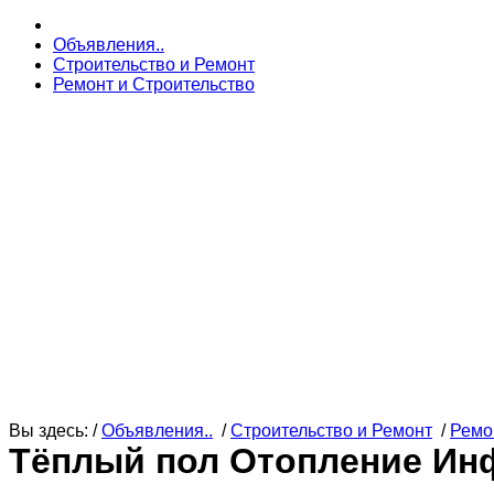
Объявления..
Строительство и Ремонт
Ремонт и Строительство
Вы здесь: /
Объявления..
/
Строительство и Ремонт
/
Ремо
Тёплый пол Отопление Ин