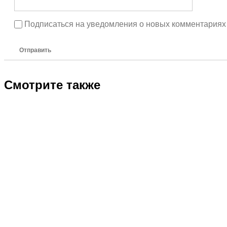
Подписаться на уведомления о новых комментариях
Отправить
Смотрите также