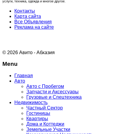
услуги, техника, одежда и многое другое.
Контакты
Карта сайта
Все Объявления
Реклама на сайте
© 2026 Авито - Абхазия
Menu
Главная
Авто
Авто с Пробегом
Запчасти и Аксессуары
Грузовые и Спецтехника
Недвижимость
Частный Сектор
Гостиницы
Квартиры
Дома и Коттеджи
Земельные Участки