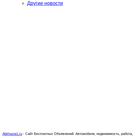
Другие новости
Abkhazia1.ru
-
Сайт Бесплатных Объявлений. Автомобили, недвижимость, работа,