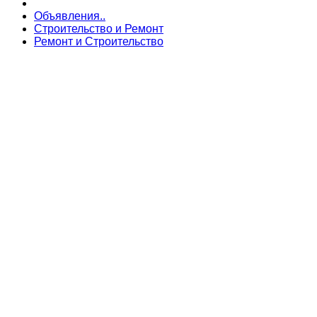
Объявления..
Строительство и Ремонт
Ремонт и Строительство