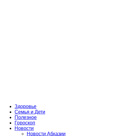
Здоровье
Семья и Дети
Полезное
Гороскоп
Новости
Новости Абхазии