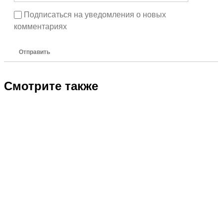
Подписаться на уведомления о новых
комментариях
Отправить
Смотрите также