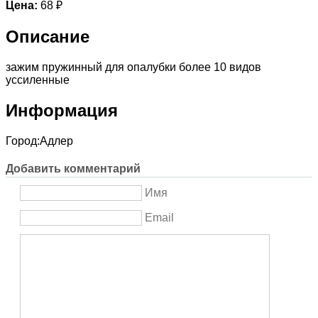
Цена:
68 ₽
Описание
зажим пружинный для опалубки более 10 видов
уссиленные
Информация
Город:
Адлер
Добавить комментарий
Имя
Email