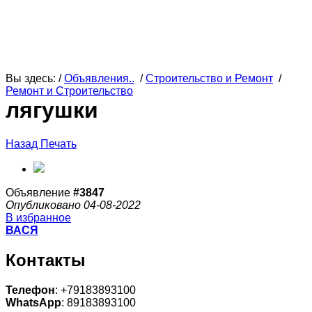
Вы здесь: /
Объявления..
/
Строительство и Ремонт
/
Ремонт и Строительство
лягушки
Назад
Печать
Объявление
#3847
Опубликовано 04-08-2022
В избранное
ВАСЯ
Контакты
Телефон
: +79183893100
WhatsApp
: 89183893100