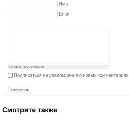
Имя
Email
Осталось:
2000
символов
Подписаться на уведомления о новых комментариях
Отправить
Смотрите также