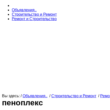
Объявления..
Строительство и Ремонт
Ремонт и Строительство
Вы здесь: /
Объявления..
/
Строительство и Ремонт
/
Ремо
пеноплекс