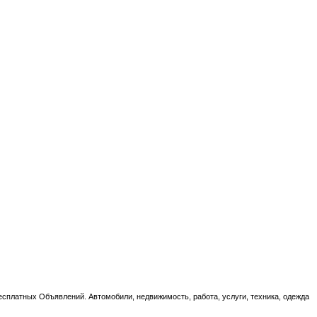
есплатных Объявлений. Автомобили, недвижимость, работа, услуги, техника, одежда