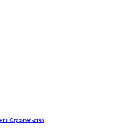
нт и Строительство