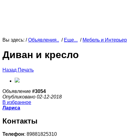
Вы здесь: /
Объявления..
/
Еще...
/
Мебель и Интерьер
Диван и кресло
Назад
Печать
Объявление
#3054
Опубликовано 02-12-2018
В избранное
Лариса
Контакты
Телефон
: 89881825310