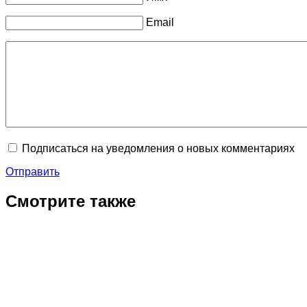
Email
Подписаться на уведомления о новых комментариях
Отправить
Смотрите также