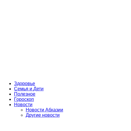
Здоровье
Семья и Дети
Полезное
Гороскоп
Новости
Новости Абхазии
Другие новости