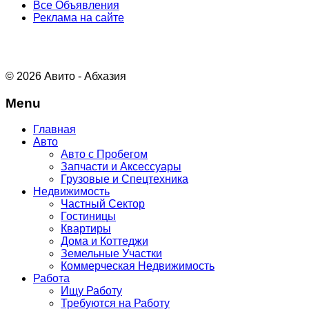
Все Объявления
Реклама на сайте
© 2026 Авито - Абхазия
Menu
Главная
Авто
Авто с Пробегом
Запчасти и Аксессуары
Грузовые и Спецтехника
Недвижимость
Частный Сектор
Гостиницы
Квартиры
Дома и Коттеджи
Земельные Участки
Коммерческая Недвижимость
Работа
Ищу Работу
Требуются на Работу