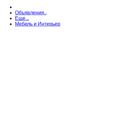
Объявления..
Еще...
Мебель и Интерьер