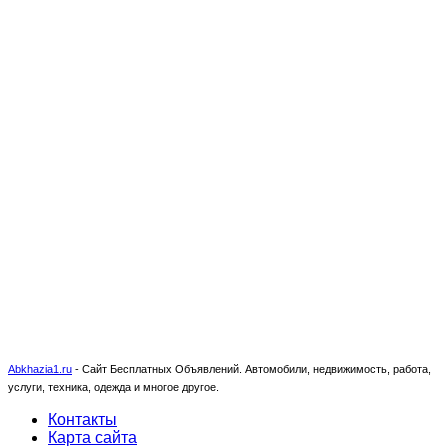
Abkhazia1.ru
-
Сайт Бесплатных Объявлений. Автомобили, недвижимость, работа,
услуги, техника, одежда и многое другое.
Контакты
Карта сайта