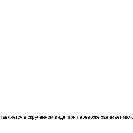
ставляется в скрученном виде, при перевозке занимает мало