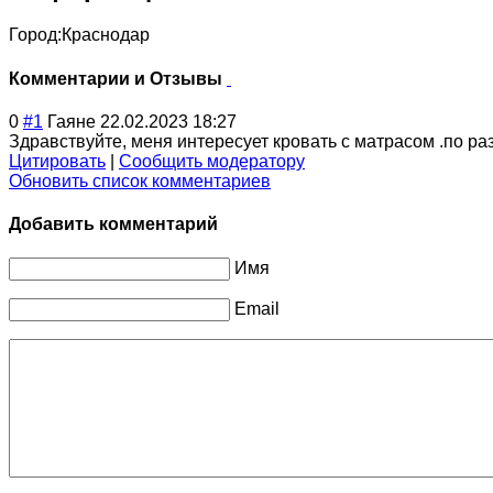
Город:
Краснодар
Комментарии и Отзывы
0
#1
Гаяне
22.02.2023 18:27
Здравствуйте, меня интересует кровать с матрасом .по ра
Цитировать
|
Сообщить модератору
Обновить список комментариев
Добавить комментарий
Имя
Email