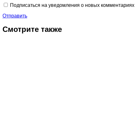
Подписаться на уведомления о новых комментариях
Отправить
Смотрите также