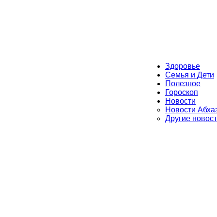
Здоровье
Семья и Дети
Полезное
Гороскоп
Новости
Новости Абха
Другие новос