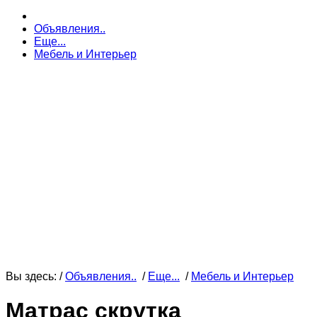
Объявления..
Еще...
Мебель и Интерьер
Вы здесь: /
Объявления..
/
Еще...
/
Мебель и Интерьер
Матрас скрутка