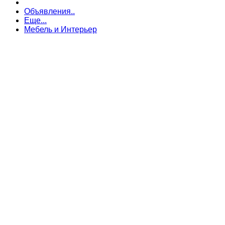
Объявления..
Еще...
Мебель и Интерьер