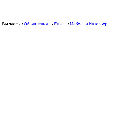
Вы здесь: /
Объявления..
/
Еще...
/
Мебель и Интерьер