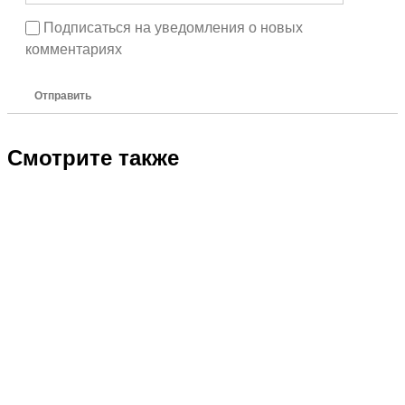
Подписаться на уведомления о новых
комментариях
Отправить
Смотрите также