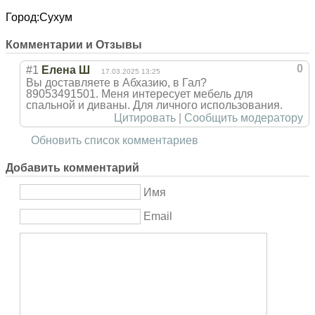
Город:
Сухум
Комментарии и Отзывы
0
#1
Елена Ш
17.03.2025 13:25
Вы доставляете в Абхазию, в Гал?
89053491501. Меня интересует мебель для
спальной и диваны. Для личного использования.
Цитировать
|
Сообщить модератору
Обновить список комментариев
Добавить комментарий
Имя
Email