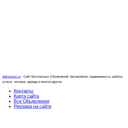
Abkhazia1.ru
-
Сайт Бесплатных Объявлений. Автомобили, недвижимость, работа,
услуги, техника, одежда и многое другое.
Контакты
Карта сайта
Все Объявления
Реклама на сайте