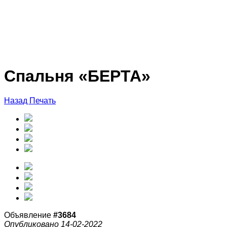
Спальня «БЕРТА»
Назад
Печать
Объявление
#3684
Опубликовано 14-02-2022