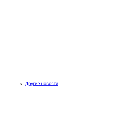
Другие новости