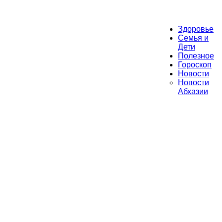
Здоровье
Семья и
Дети
Полезное
Гороскоп
Новости
Новости
Абхазии