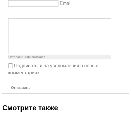
Email
Осталось:
2000
символов
Подписаться на уведомления о новых
комментариях
Отправить
Смотрите также