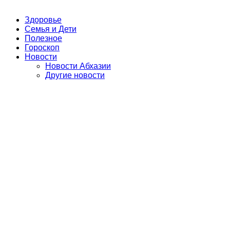
Здоровье
Семья и Дети
Полезное
Гороскоп
Новости
Новости Абхазии
Другие новости