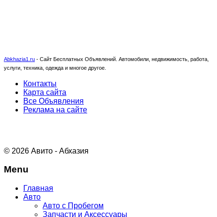
Abkhazia1.ru
-
Сайт Бесплатных Объявлений. Автомобили, недвижимость, работа,
услуги, техника, одежда и многое другое.
Контакты
Карта сайта
Все Объявления
Реклама на сайте
© 2026 Авито - Абхазия
Menu
Главная
Авто
Авто с Пробегом
Запчасти и Аксессуары