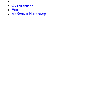
Объявления..
Еще...
Мебель и Интерьер