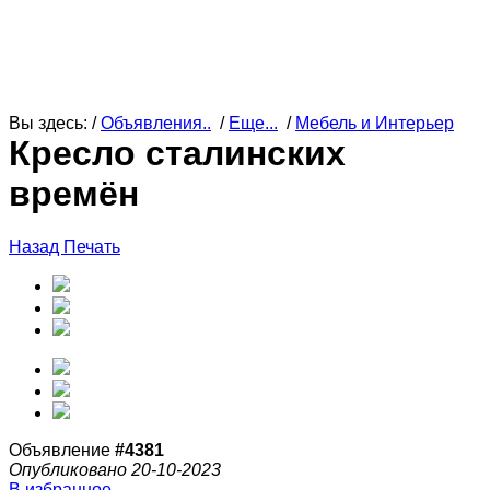
Вы здесь: /
Объявления..
/
Еще...
/
Мебель и Интерьер
Кресло сталинских
времён
Назад
Печать
Объявление
#4381
Опубликовано 20-10-2023
В избранное