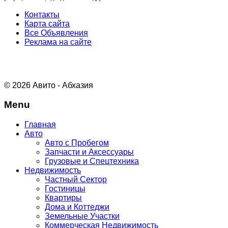
Контакты
Карта сайта
Все Объявления
Реклама на сайте
© 2026 Авито - Абхазия
Menu
Главная
Авто
Авто с Пробегом
Запчасти и Аксессуары
Грузовые и Спецтехника
Недвижимость
Частный Сектор
Гостиницы
Квартиры
Дома и Коттеджи
Земельные Участки
Коммерческая Недвижимость