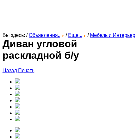
Вы здесь: /
Объявления..
/
Еще...
/
Мебель и Интерьер
Диван угловой
раскладной б/у
Назад
Печать