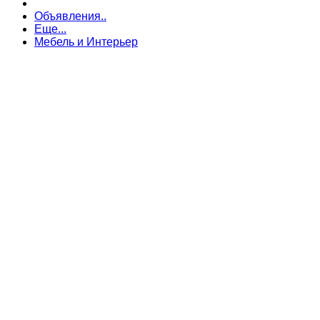
Объявления..
Еще...
Мебель и Интерьер