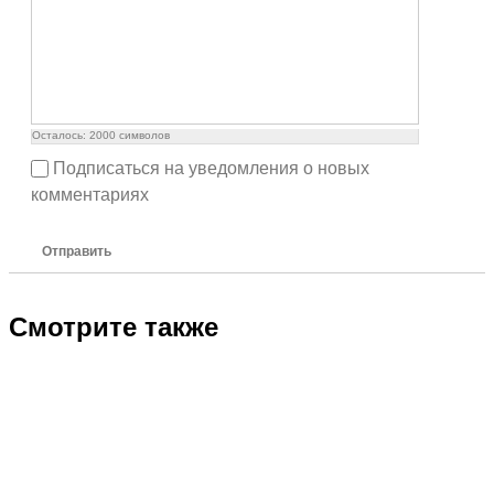
Осталось:
2000
символов
Подписаться на уведомления о новых
комментариях
Отправить
Смотрите также