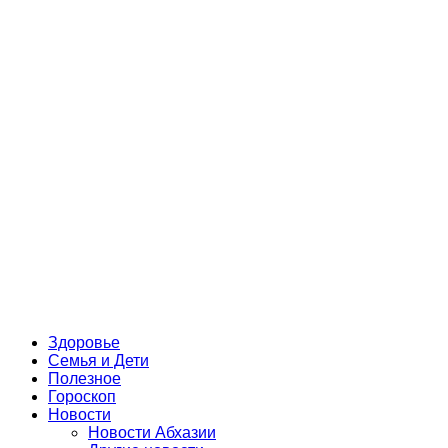
Здоровье
Семья и Дети
Полезное
Гороскоп
Новости
Новости Абхазии