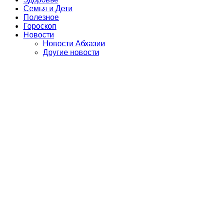
Семья и Дети
Полезное
Гороскоп
Новости
Новости Абхазии
Другие новости