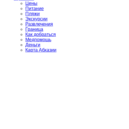
Цены
Питание
Пляжи
Экскурсии
Развлечения
Граница
Как добраться
Медпомощь
Деньги
Карта Абхазии