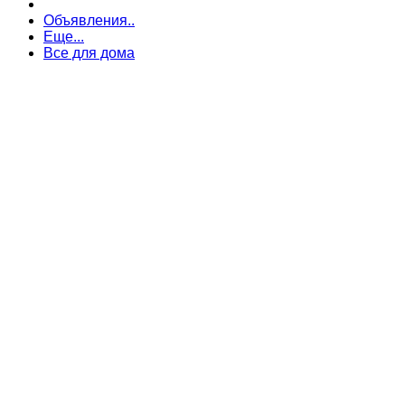
Объявления..
Еще...
Все для дома