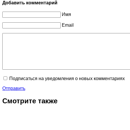
Добавить комментарий
Имя
Email
Подписаться на уведомления о новых комментариях
Отправить
Смотрите также