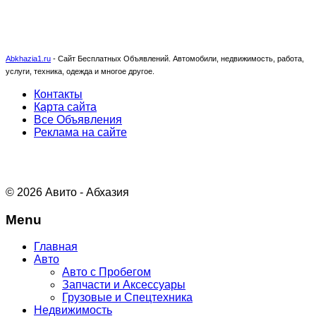
Abkhazia1.ru
-
Сайт Бесплатных Объявлений. Автомобили, недвижимость, работа,
услуги, техника, одежда и многое другое.
Контакты
Карта сайта
Все Объявления
Реклама на сайте
© 2026 Авито - Абхазия
Menu
Главная
Авто
Авто с Пробегом
Запчасти и Аксессуары
Грузовые и Спецтехника
Недвижимость