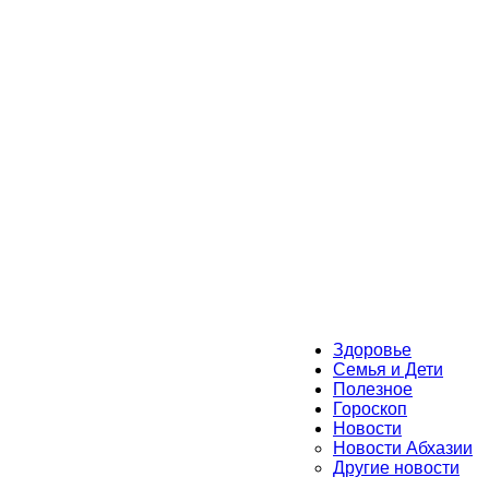
Здоровье
Семья и Дети
Полезное
Гороскоп
Новости
Новости Абхазии
Другие новости