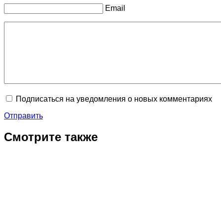
Email
Подписаться на уведомления о новых комментариях
Отправить
Смотрите также