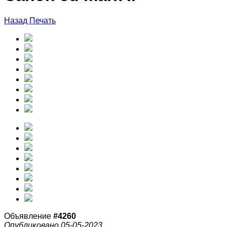
Назад
Печать
Объявление
#4260
Опубликовано 05-05-2023