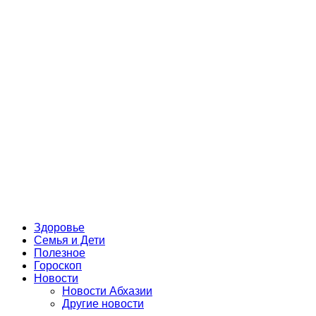
Здоровье
Семья и Дети
Полезное
Гороскоп
Новости
Новости Абхазии
Другие новости