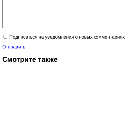
Подписаться на уведомления о новых комментариях
Отправить
Смотрите также