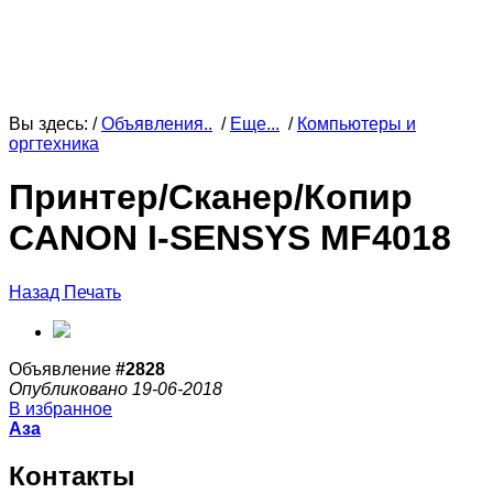
Вы здесь: /
Объявления..
/
Еще...
/
Компьютеры и
оргтехника
Принтер/Сканер/Копир
CANON I-SENSYS MF4018
Назад
Печать
Объявление
#2828
Опубликовано 19-06-2018
В избранное
Аза
Контакты