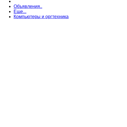
Объявления..
Еще...
Компьютеры и оргтехника