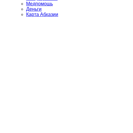
Медпомощь
Деньги
Карта Абхазии