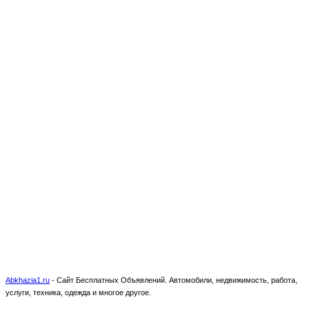
Abkhazia1.ru
-
Сайт Бесплатных Объявлений. Автомобили, недвижимость, работа,
услуги, техника, одежда и многое другое.