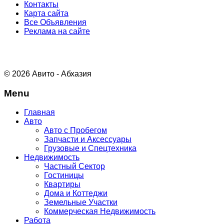
Контакты
Карта сайта
Все Объявления
Реклама на сайте
© 2026 Авито - Абхазия
Menu
Главная
Авто
Авто с Пробегом
Запчасти и Аксессуары
Грузовые и Спецтехника
Недвижимость
Частный Сектор
Гостиницы
Квартиры
Дома и Коттеджи
Земельные Участки
Коммерческая Недвижимость
Работа