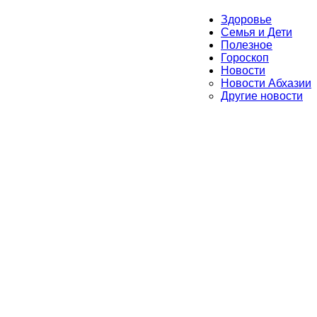
Здоровье
Семья и Дети
Полезное
Гороскоп
Новости
Новости Абхазии
Другие новости