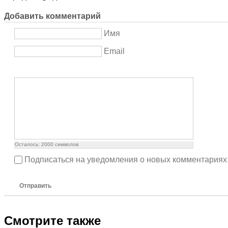
Добавить комментарий
Имя
Email
Осталось:
2000
символов
Подписаться на уведомления о новых комментариях
Отправить
Смотрите также