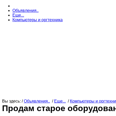
Объявления..
Еще...
Компьютеры и оргтехника
Вы здесь: /
Объявления..
/
Еще...
/
Компьютеры и оргтехни
Продам старое оборудова