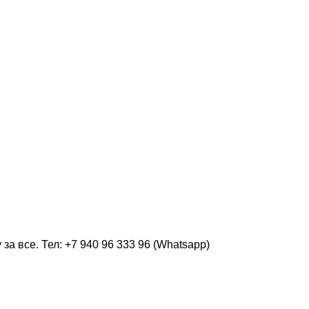
а все. Тел: +7 940 96 333 96 (Whatsapp)