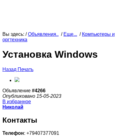
Вы здесь: /
Объявления..
/
Еще...
/
Компьютеры и
оргтехника
Установка Windows
Назад
Печать
Объявление
#4266
Опубликовано 15-05-2023
В избранное
Николай
Контакты
Телефон
: +79407377091