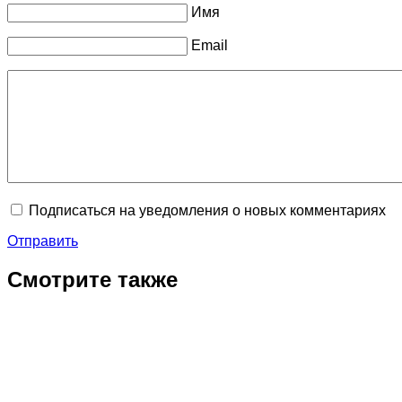
Имя
Email
Подписаться на уведомления о новых комментариях
Отправить
Смотрите также