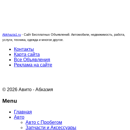
Abkhazia1.ru
-
Сайт Бесплатных Объявлений. Автомобили, недвижимость, работа,
услуги, техника, одежда и многое другое.
Контакты
Карта сайта
Все Объявления
Реклама на сайте
© 2026 Авито - Абхазия
Menu
Главная
Авто
Авто с Пробегом
Запчасти и Аксессуары