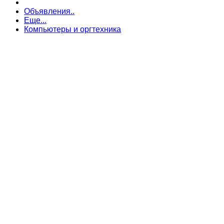
Объявления..
Еще...
Компьютеры и оргтехника