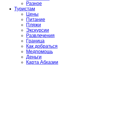
Разное
Туристам
Цены
Питание
Пляжи
Экскурсии
Развлечения
Граница
Как добраться
Медпомощь
Деньги
Карта Абхазии