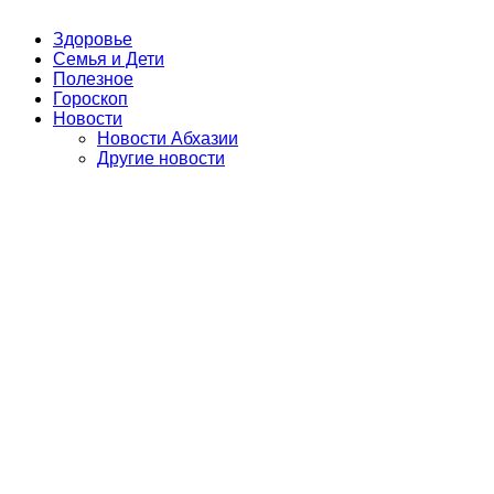
Здоровье
Семья и Дети
Полезное
Гороскоп
Новости
Новости Абхазии
Другие новости